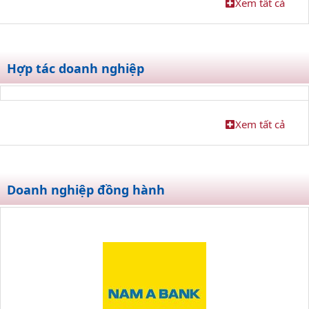
Xem tất cả
Hợp tác doanh nghiệp
Xem tất cả
Doanh nghiệp đồng hành