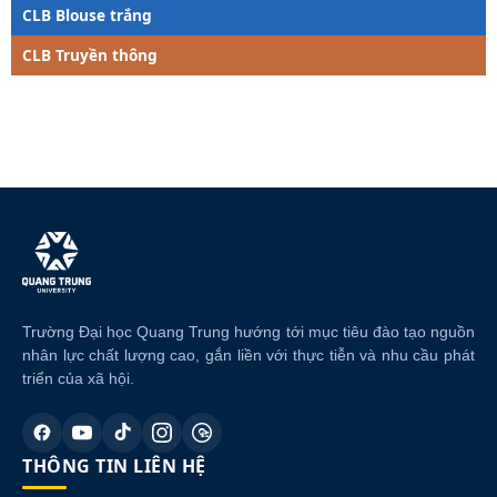
CLB Blouse trắng
CLB Truyền thông
Trường Đại học Quang Trung hướng tới mục tiêu đào tạo nguồn
nhân lực chất lượng cao, gắn liền với thực tiễn và nhu cầu phát
triển của xã hội.
THÔNG TIN LIÊN HỆ