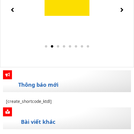
Thông báo mới
[create_shortcode_ktdl]
Bài viết khác