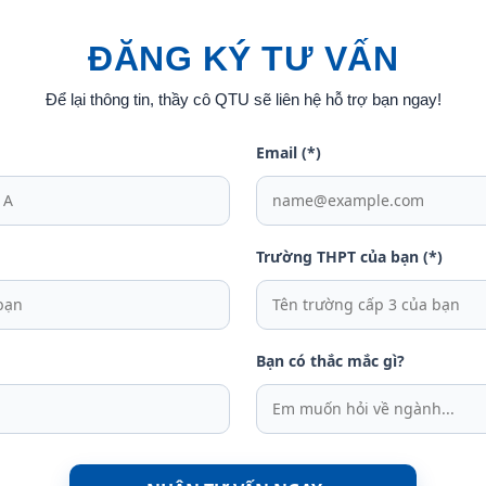
ĐĂNG KÝ TƯ VẤN
Để lại thông tin, thầy cô QTU sẽ liên hệ hỗ trợ bạn ngay!
Lễ trao bằng tốt nghiệp đợt tháng 5/2026
ang Trung
Email (*)
Trường THPT của bạn (*)
15
+
100
ÀO TẠO XU HƯỚNG TOÀN
GIẢNG VIÊN TRÌNH ĐỘ THẠC
Bạn có thắc mắc gì?
CẦU
SĨ TRỞ LÊN