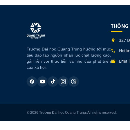
THÔNG 
327 Đ
Trường Đại học Quang Trung hướng tới mục
Hotli
tiêu đào tạo nguồn nhân lực chất lượng cao,
Email
gắn liền với thực tiễn và nhu cầu phát triển
của xã hội.
© 2026 Trường Đại học Quang Trung. All rights reserved.