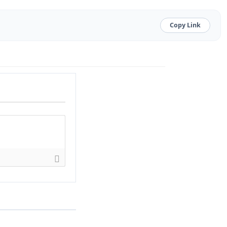
Copy Link