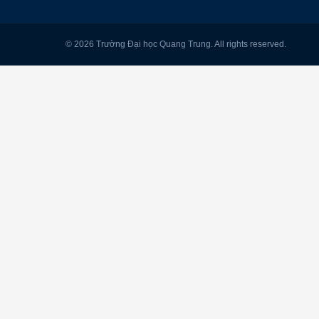
© 2026 Trường Đại học Quang Trung. All rights reserved.