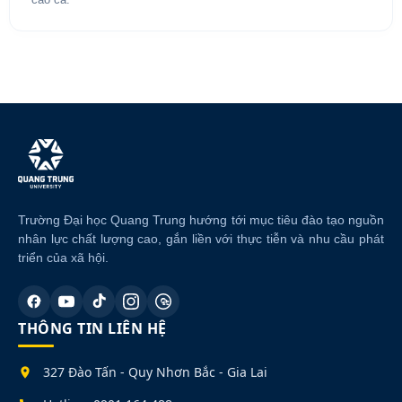
Trường Đại học Quang Trung hướng tới mục tiêu đào tạo nguồn
nhân lực chất lượng cao, gắn liền với thực tiễn và nhu cầu phát
triển của xã hội.
THÔNG TIN LIÊN HỆ
327 Đào Tấn - Quy Nhơn Bắc - Gia Lai