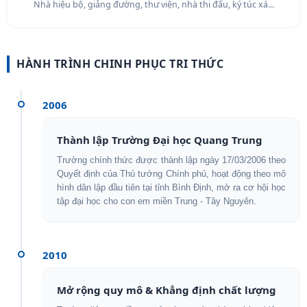
Nhà hiệu bộ, giảng đường, thư viện, nhà thi đấu, ký túc xá...
HÀNH TRÌNH CHINH PHỤC TRI THỨC
2006
Thành lập Trường Đại học Quang Trung
Trường chính thức được thành lập ngày 17/03/2006 theo
Quyết định của Thủ tướng Chính phủ, hoạt động theo mô
hình dân lập đầu tiên tại tỉnh Bình Định, mở ra cơ hội học
tập đại học cho con em miền Trung - Tây Nguyên.
2010
Mở rộng quy mô & Khẳng định chất lượng