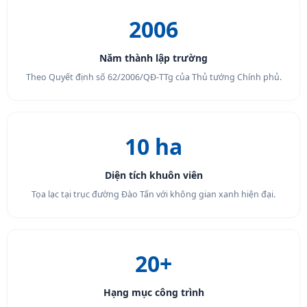
2006
Năm thành lập trường
Theo Quyết định số 62/2006/QĐ-TTg của Thủ tướng Chính phủ.
10 ha
Diện tích khuôn viên
Tọa lạc tại trục đường Đào Tấn với không gian xanh hiện đại.
20+
Hạng mục công trình