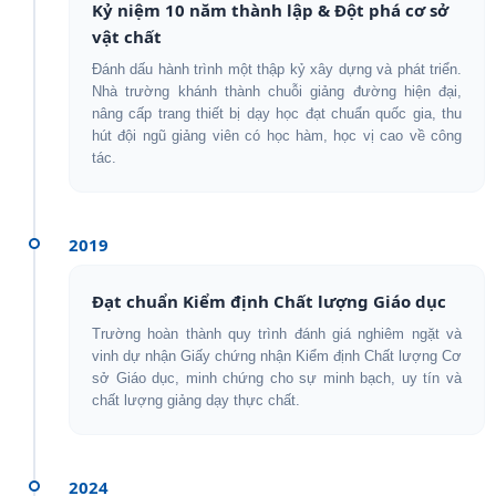
Kỷ niệm 10 năm thành lập & Đột phá cơ sở
vật chất
Đánh dấu hành trình một thập kỷ xây dựng và phát triển.
Nhà trường khánh thành chuỗi giảng đường hiện đại,
nâng cấp trang thiết bị dạy học đạt chuẩn quốc gia, thu
hút đội ngũ giảng viên có học hàm, học vị cao về công
tác.
2019
Đạt chuẩn Kiểm định Chất lượng Giáo dục
Trường hoàn thành quy trình đánh giá nghiêm ngặt và
vinh dự nhận Giấy chứng nhận Kiểm định Chất lượng Cơ
sở Giáo dục, minh chứng cho sự minh bạch, uy tín và
chất lượng giảng dạy thực chất.
2024