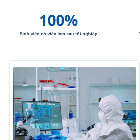
100
%
Sinh viên có việc làm sau tốt nghiệp