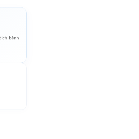
ịch bệnh