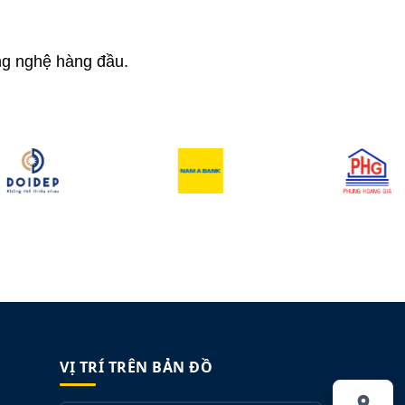
ông nghệ hàng đầu.
VỊ TRÍ TRÊN BẢN ĐỒ