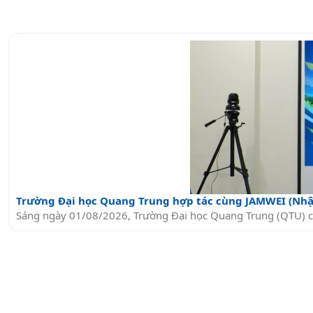
Trường Đại học Quang Trung hợp tác cùng JAMWEI (Nhậ
Sáng ngày 01/08/2026, Trường Đại học Quang Trung (QTU) ch