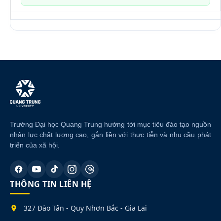
Trường Đại học Quang Trung hướng tới mục tiêu đào tạo nguồn
nhân lực chất lượng cao, gắn liền với thực tiễn và nhu cầu phát
triển của xã hội.
THÔNG TIN LIÊN HỆ
327 Đào Tấn - Quy Nhơn Bắc - Gia Lai