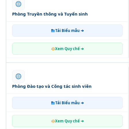
Phòng Truyền thông và Tuyển sinh
Tải Biểu mẫu ➔
Xem Quy chế ➔
Phòng Đào tạo và Công tác sinh viên
Tải Biểu mẫu ➔
Xem Quy chế ➔