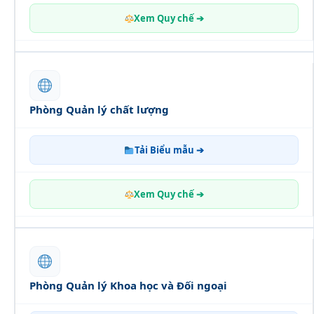
Xem Quy chế ➔
Phòng Quản lý chất lượng
Tải Biểu mẫu ➔
Xem Quy chế ➔
Phòng Quản lý Khoa học và Đối ngoại