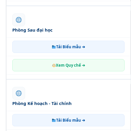
Phòng Sau đại học
Tải Biểu mẫu ➔
Xem Quy chế ➔
Phòng Kế hoạch - Tài chính
Tải Biểu mẫu ➔