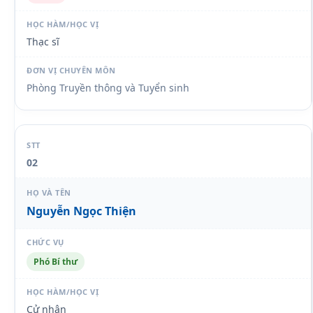
Thạc sĩ
Phòng Truyền thông và Tuyển sinh
02
Nguyễn Ngọc Thiện
Phó Bí thư
Cử nhân