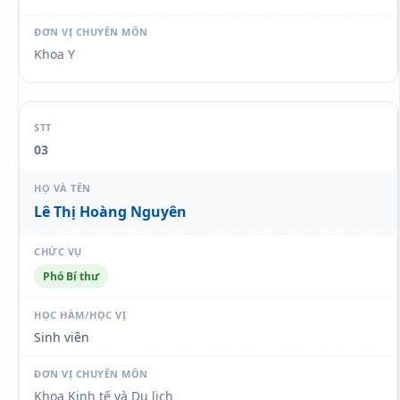
Khoa Y
03
Lê Thị Hoàng Nguyên
Phó Bí thư
Sinh viên
Khoa Kinh tế và Du lịch