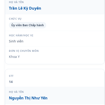
Trần Lê Kỳ Duyên
Ủy viên Ban Chấp hành
Sinh viên
Khoa Y
14
Nguyễn Thị Như Yến