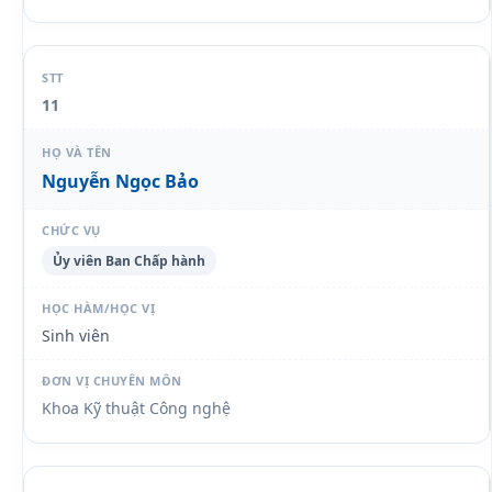
11
Nguyễn Ngọc Bảo
Ủy viên Ban Chấp hành
Sinh viên
Khoa Kỹ thuật Công nghệ