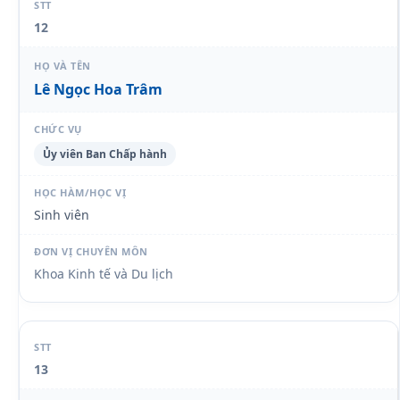
12
Lê Ngọc Hoa Trâm
Ủy viên Ban Chấp hành
Sinh viên
Khoa Kinh tế và Du lịch
13