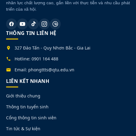
nhân lực chất lượng cao, gắn liền với thực tiễn và nhu cầu phát
triển của xã hội.
THÔNG TIN LIÊN HỆ
327 Đào Tấn - Quy Nhơn Bắc - Gia Lai
Hotline: 0901 164 488
Email: phongttts@qtu.edu.vn
LIÊN KẾT NHANH
Giới thiệu chung
Thông tin tuyển sinh
Cổng thông tin sinh viên
Tin tức & Sự kiện