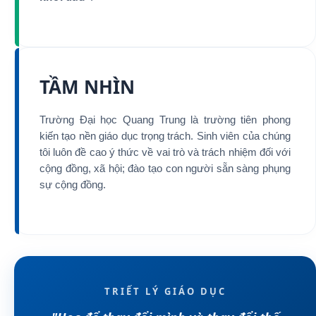
TẦM NHÌN
Trường Đại học Quang Trung là trường tiên phong
kiến tạo nền giáo dục trọng trách. Sinh viên của chúng
tôi luôn đề cao ý thức về vai trò và trách nhiệm đối với
cộng đồng, xã hội; đào tạo con người sẵn sàng phụng
sự cộng đồng.
TRIẾT LÝ GIÁO DỤC