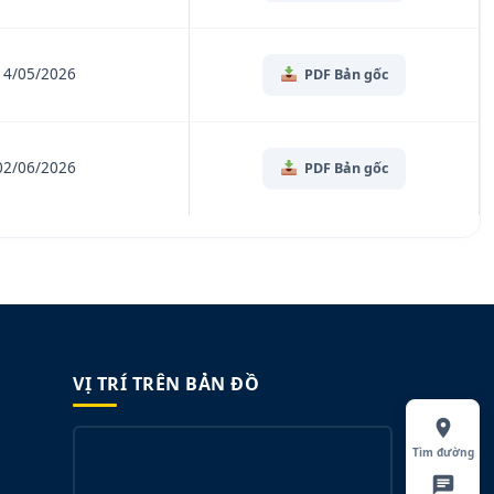
14/05/2026
PDF Bản gốc
02/06/2026
PDF Bản gốc
VỊ TRÍ TRÊN BẢN ĐỒ
Tìm đường