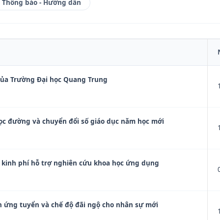
Thông báo - Hướng dẫn
của Trường Đại học Quang Trung
học đường và chuyển đổi số giáo dục năm học mới
kinh phí hỗ trợ nghiên cứu khoa học ứng dụng
 ứng tuyển và chế độ đãi ngộ cho nhân sự mới