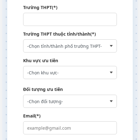
Trường THPT(*)
Trường THPT thuộc tỉnh/thành(*)
Khu vực ưu tiên
Đối tượng ưu tiên
Email(*)