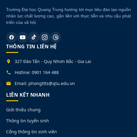
Trường Đại học Quang Trung hướng tới mục tiêu đào tạo nguồn
nhân lực chất lượng cao, gắn liền với thực tiễn và nhu cầu phát
triển của xã hội.
THÔNG TIN LIÊN HỆ
327 Đào Tấn - Quy Nhơn Bắc - Gia Lai
Hotline: 0901 164 488
Email: phongttts@qtu.edu.vn
LIÊN KẾT NHANH
Giới thiệu chung
Thông tin tuyển sinh
Cổng thông tin sinh viên