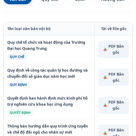
Tên loại văn bản nội bộ
Tải về file gốc
Quy chế tổ chức và hoạt động của Trường
PDF Bản
Đại học Quang Trung
gốc
QUY CHẾ
Quy định về công tác quản lý học đường và
PDF Bản
chuyển đổi số giáo dục năm học mới
gốc
QUY ĐỊNH
Quyết định ban hành định mức kinh phí hỗ
PDF Bản
trợ nghiên cứu khoa học ứng dụng
gốc
QUYẾT ĐỊNH
Thông báo hướng dẫn quy trình ứng tuyển
PDF Bản
và chế độ đãi ngộ cho nhân sự mới