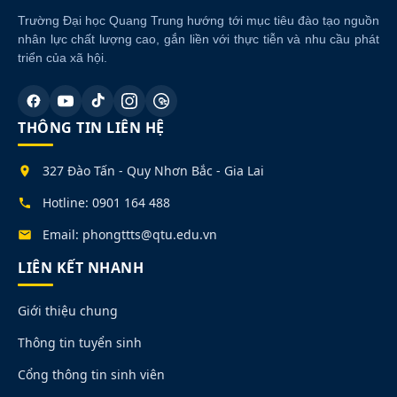
Trường Đại học Quang Trung hướng tới mục tiêu đào tạo nguồn
nhân lực chất lượng cao, gắn liền với thực tiễn và nhu cầu phát
triển của xã hội.
THÔNG TIN LIÊN HỆ
327 Đào Tấn - Quy Nhơn Bắc - Gia Lai
Hotline: 0901 164 488
Email: phongttts@qtu.edu.vn
LIÊN KẾT NHANH
Giới thiệu chung
Thông tin tuyển sinh
Cổng thông tin sinh viên