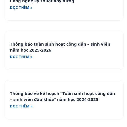
Công nghệ kỹ thuật xây dựng
ĐỌC THÊM »
Thông báo tuần sinh hoạt công dân – sinh viên
năm học 2025-2026
ĐỌC THÊM »
Thông báo về kế hoạch “Tuần sinh hoạt công dân
– sinh viên đầu khóa” năm học 2024-2025
ĐỌC THÊM »