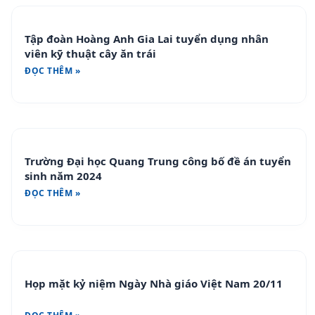
Tập đoàn Hoàng Anh Gia Lai tuyển dụng nhân
viên kỹ thuật cây ăn trái
ĐỌC THÊM »
Trường Đại học Quang Trung công bố đề án tuyển
sinh năm 2024
ĐỌC THÊM »
Họp mặt kỷ niệm Ngày Nhà giáo Việt Nam 20/11