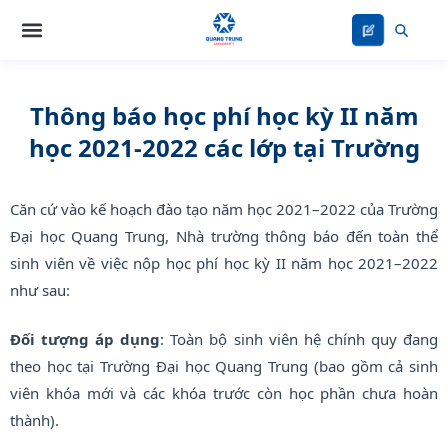
Nhảy
tới
nội
dung
Thông báo học phí học kỳ II năm
học 2021-2022 các lớp tại Trường
Căn cứ vào kế hoạch đào tạo năm học 2021–2022 của Trường
Đại học Quang Trung, Nhà trường thông báo đến toàn thể
sinh viên về việc nộp học phí học kỳ II năm học 2021–2022
như sau:
Đối tượng áp dụng
: Toàn bộ sinh viên hệ chính quy đang
theo học tại Trường Đại học Quang Trung (bao gồm cả sinh
viên khóa mới và các khóa trước còn học phần chưa hoàn
thành).