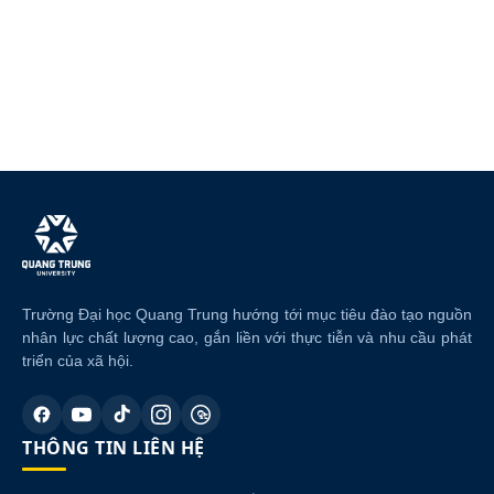
Trường Đại học Quang Trung hướng tới mục tiêu đào tạo nguồn
nhân lực chất lượng cao, gắn liền với thực tiễn và nhu cầu phát
triển của xã hội.
THÔNG TIN LIÊN HỆ