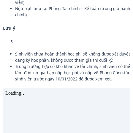
viên).
Nộp trực tiếp tại Phòng Tài chính – Kế toán (trong giờ hành
chính).
Lưu ý
:
Sinh viên chưa hoàn thành học phí sẽ không được xét duyệt
đăng ký học phần, không được tham gia thi cuối kỳ.
Trong trường hợp có khó khăn về tài chính, sinh viên có thể
làm đơn xin gia hạn nộp học phí và nộp về Phòng Công tác
sinh viên trước ngày 10/01/2022 để được xem xét.