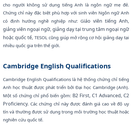
cho người không sử dụng tiếng Anh là ngôn ngữ mẹ đẻ.
Chứng chỉ này đặc biệt phù hợp với sinh viên Ngôn ngữ Anh
iáo viên tiếng Anh,
có định hướng nghề nghiệp như: G
giảng viên ngoại ngữ,
giảng dạy tại trung tâm ngoại ngữ
hoặc quốc tế,
TESOL cũng giúp mở rộng cơ hội giảng dạy tại
nhiều quốc gia trên thế giới.
Cambridge English Qualifications
Cambridge English Qualifications là hệ thống chứng chỉ tiếng
Anh học thuật được phát triển bởi Đại học Cambridge (Anh).
B2 First,
C1 Advanced,
C2
Một số chứng chỉ phổ biến gồm:
Proficiency.
Các chứng chỉ này được đánh giá cao về độ uy
tín và thường được sử dụng trong môi trường học thuật hoặc
nghiên cứu quốc tế.