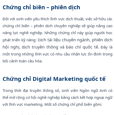
Chứng chỉ biên – phiên dịch
Đối với sinh viên yêu thích lĩnh vực dịch thuật, việc sở hữu các
chứng chỉ biên – phiên dịch chuyên nghiệp sẽ giúp nâng cao
năng lực nghề nghiệp. Những chứng chỉ này giúp người học
ịch tài liệu chuyên ngành,
phiên dịch
phát triển kỹ năng: D
hội nghị,
dịch truyền thông và báo chí quốc tế.
Đây là
một trong những lĩnh vực có nhu cầu nhân lực ổn định trong
bối cảnh toàn cầu hóa.
Chứng chỉ Digital Marketing quốc tế
Trong thời đại truyền thông số, sinh viên Ngôn ngữ Anh có
thể mở rộng cơ hội nghề nghiệp bằng cách kết hợp ngoại ngữ
với lĩnh vực marketing. Một số chứng chỉ phổ biến gồm: