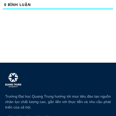
0
BÌNH LUẬN
Trường Đại học Quang Trung hướng tới mục tiêu đào tạo nguồn
nhân lực chất lượng cao, gắn liền với thực tiễn và nhu cầu phát
triển của xã hội.