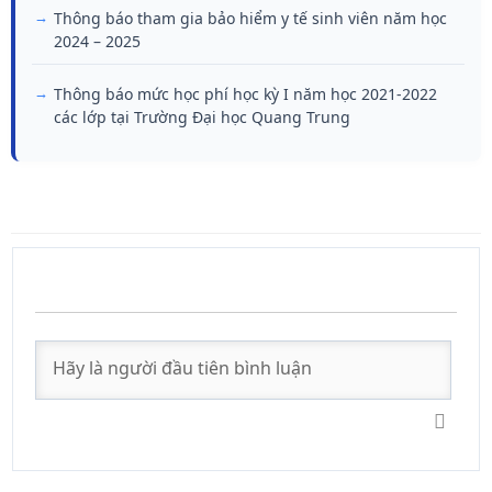
Thông báo tham gia bảo hiểm y tế sinh viên năm học
2024 – 2025
Thông báo mức học phí học kỳ I năm học 2021-2022
các lớp tại Trường Đại học Quang Trung