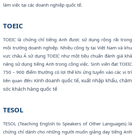
làm việc tại các doanh nghiệp quốc tế.
TOEIC
TOEIC là chứng chỉ tiếng Anh được sử dụng rộng rãi trong
môi trường doanh nghiệp. Nhiều công ty tại Việt Nam và khu
vực châu Á sử dụng TOEIC như một tiêu chuẩn đánh giá khả
năng sử dụng tiếng Anh trong công việc. Sinh viên đạt TOEIC
750 – 900 điểm thường có lợi thế khi ứng tuyển vào các vị trí
inh doanh quốc tế,
xuất nhập khẩu,
chăm
liên quan đến: K
sóc khách hàng quốc tế
TESOL
TESOL (Teaching English to Speakers of Other Languages) là
chứng chỉ dành cho những người muốn giảng dạy tiếng Anh