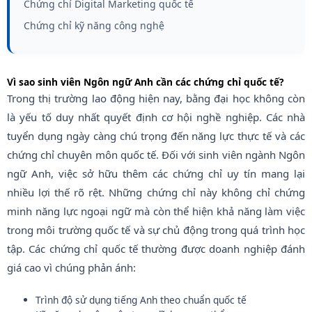
Chứng chỉ Digital Marketing quốc tế
Chứng chỉ kỹ năng công nghệ
Vì sao sinh viên Ngôn ngữ Anh cần các chứng chỉ quốc tế?
Trong thị trường lao động hiện nay, bằng đại học không còn
là yếu tố duy nhất quyết định cơ hội nghề nghiệp. Các nhà
tuyển dụng ngày càng chú trọng đến năng lực thực tế và các
chứng chỉ chuyên môn quốc tế. Đối với sinh viên ngành Ngôn
ngữ Anh, việc sở hữu thêm các chứng chỉ uy tín mang lại
nhiều lợi thế rõ rệt. Những chứng chỉ này không chỉ chứng
minh năng lực ngoại ngữ mà còn thể hiện khả năng làm việc
trong môi trường quốc tế và sự chủ động trong quá trình học
tập. Các chứng chỉ quốc tế thường được doanh nghiệp đánh
giá cao vì chúng phản ánh:
Trình độ sử dụng tiếng Anh theo chuẩn quốc tế