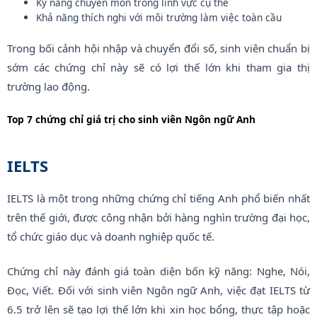
Kỹ năng chuyên môn trong lĩnh vực cụ thể
Khả năng thích nghi với môi trường làm việc toàn cầu
Trong bối cảnh hội nhập và chuyển đổi số, sinh viên chuẩn bị
sớm các chứng chỉ này sẽ có lợi thế lớn khi tham gia thị
trường lao động.
Top 7 chứng chỉ giá trị cho sinh viên Ngôn ngữ Anh
IELTS
IELTS là một trong những chứng chỉ tiếng Anh phổ biến nhất
trên thế giới, được công nhận bởi hàng nghìn trường đại học,
tổ chức giáo dục và doanh nghiệp quốc tế.
Chứng chỉ này đánh giá toàn diện bốn kỹ năng: Nghe, Nói,
Đọc, Viết. Đối với sinh viên Ngôn ngữ Anh, việc đạt IELTS từ
6.5 trở lên sẽ tạo lợi thế lớn khi xin học bổng, thực tập hoặc