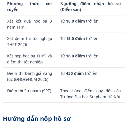
Phương thức xét
Ngưỡng điểm nhận hồ sơ
tuyển
(Điểm sàn)
Xét kết quả học bạ 3
Từ
18.0 điểm
trở lên
năm THPT
Xét điểm thi tốt nghiệp
Từ
15.0 điểm
trở lên
THPT 2026
Kết hợp học bạ THPT và
Từ
16.0 điểm
trở lên
điểm thi tốt nghiệp
Điểm thi Đánh giá năng
Từ
450 điểm
trở lên
lực (ĐHQG-HCM 2026)
Điểm thi Sư phạm (SPT)
Theo bảng điểm quy đổi của
Trường Đại học Sư phạm Hà Nội
Hướng dẫn nộp hồ sơ