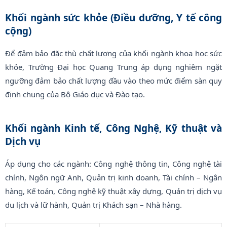
Khối ngành sức khỏe (Điều dưỡng, Y tế công
cộng)
Để đảm bảo đặc thù chất lượng của khối ngành khoa học sức
khỏe, Trường Đại học Quang Trung áp dụng nghiêm ngặt
ngưỡng đảm bảo chất lượng đầu vào theo mức điểm sàn quy
định chung của Bộ Giáo dục và Đào tạo.
Khối ngành Kinh tế, Công Nghệ, Kỹ thuật và
Dịch vụ
Áp dụng cho các ngành: Công nghệ thông tin, Công nghệ tài
chính, Ngôn ngữ Anh, Quản trị kinh doanh, Tài chính – Ngân
hàng, Kế toán, Công nghệ kỹ thuật xây dựng, Quản trị dịch vụ
du lịch và lữ hành, Quản trị Khách sạn – Nhà hàng.