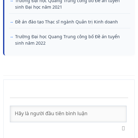
Trường Đại học Quang Trung công bố Đề án tuyển
sinh Đại học năm 2021
Đề án đào tạo Thạc sĩ ngành Quản trị Kinh doanh
Trường Đại học Quang Trung công bố Đề án tuyển
sinh năm 2022