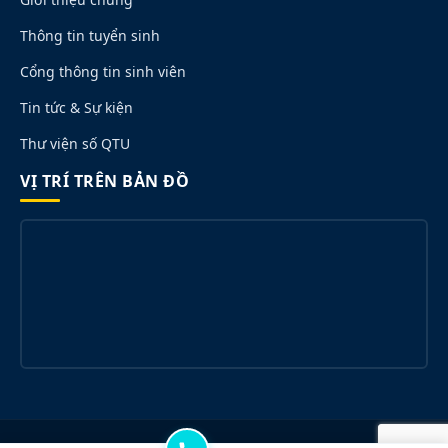
Thông tin tuyển sinh
Cổng thông tin sinh viên
Tin tức & Sự kiện
Thư viện số QTU
VỊ TRÍ TRÊN BẢN ĐỒ