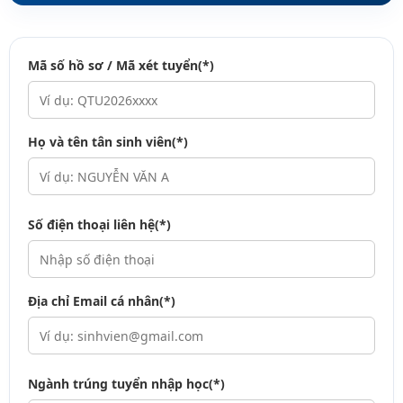
Mã số hồ sơ / Mã xét tuyển(*)
Họ và tên tân sinh viên(*)
Số điện thoại liên hệ(*)
Địa chỉ Email cá nhân(*)
Ngành trúng tuyển nhập học(*)