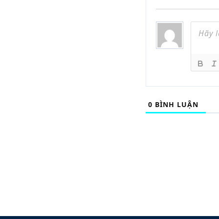
0
BÌNH LUẬN