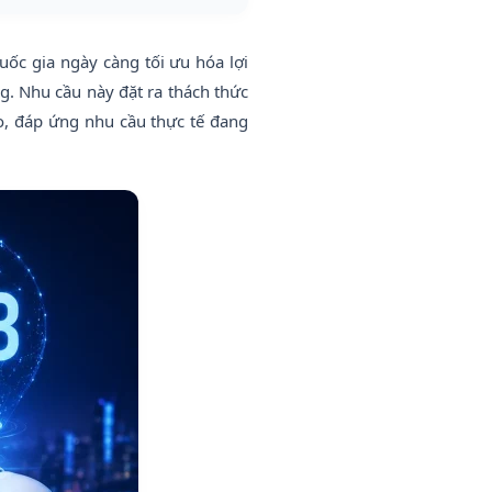
uốc gia ngày càng tối ưu hóa lợi
g. Nhu cầu này đặt ra thách thức
o, đáp ứng nhu cầu thực tế đang