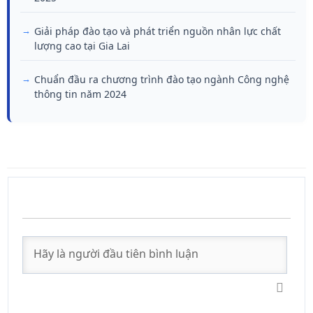
Giải pháp đào tạo và phát triển nguồn nhân lực chất
lượng cao tại Gia Lai
Chuẩn đầu ra chương trình đào tạo ngành Công nghệ
thông tin năm 2024