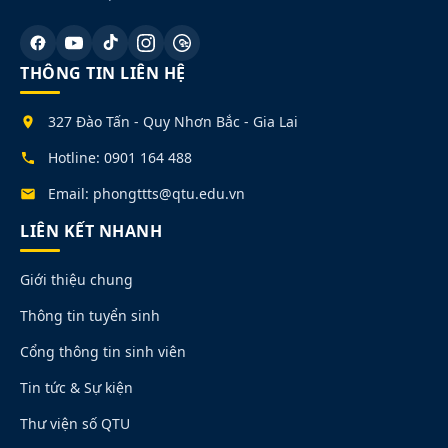
THÔNG TIN LIÊN HỆ
327 Đào Tấn - Quy Nhơn Bắc - Gia Lai
Hotline: 0901 164 488
Email: phongttts@qtu.edu.vn
LIÊN KẾT NHANH
Giới thiệu chung
Thông tin tuyển sinh
Cổng thông tin sinh viên
Tin tức & Sự kiện
Thư viện số QTU