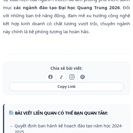
mục
các ngành đào tạo Đại học Quang Trung 2026
. Đối
với những bạn trẻ năng động, đam mê xu hướng công nghệ
kết hợp kinh doanh có chất lượng vượt trội, chuyên ngành
này chính là bệ phóng tương lai hoàn hảo.
Chia sẻ bài viết:
Z
Copy Link
BÀI VIẾT LIÊN QUAN CÓ THỂ BẠN QUAN TÂM:
Quyết định ban hành kế hoạch đào tạo năm học 2024-
2025