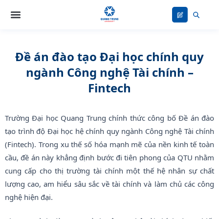
Nhảy
tới
nội
dung
Đề án đào tạo Đại học chính quy
ngành Công nghệ Tài chính –
Fintech
Trường Đại học Quang Trung chính thức công bố Đề án đào
tạo trình độ Đại học hệ chính quy ngành Công nghệ Tài chính
(Fintech). Trong xu thế số hóa mạnh mẽ của nền kinh tế toàn
cầu, đề án này khẳng định bước đi tiên phong của QTU nhằm
cung cấp cho thị trường tài chính một thế hệ nhân sự chất
lượng cao, am hiểu sâu sắc về tài chính và làm chủ các công
nghệ hiện đại.