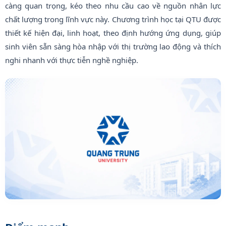
càng quan trọng, kéo theo nhu cầu cao về nguồn nhân lực
chất lượng trong lĩnh vực này. Chương trình học tại QTU được
thiết kế hiện đại, linh hoạt, theo định hướng ứng dụng, giúp
sinh viên sẵn sàng hòa nhập với thị trường lao động và thích
nghi nhanh với thực tiễn nghề nghiệp.