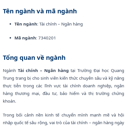
Tên ngành và mã ngành
Tên ngành
: Tài chính – Ngân hàng
Mã ngành
: 7340201
Tổng quan về ngành
Ngành
Tài chính – Ngân hàng
tại Trường Đại học Quang
Trung trang bị cho sinh viên kiến thức chuyên sâu và kỹ năng
thực tiễn trong các lĩnh vực tài chính doanh nghiệp, ngân
hàng thương mại, đầu tư, bảo hiểm và thị trường chứng
khoán.
Trong bối cảnh nền kinh tế chuyển mình mạnh mẽ và hội
nhập quốc tế sâu rộng, vai trò của tài chính – ngân hàng ngày