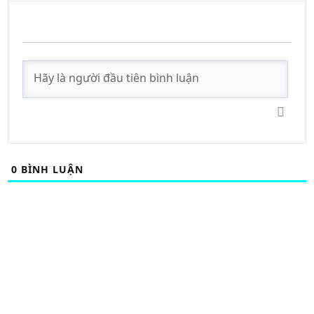
0
BÌNH LUẬN