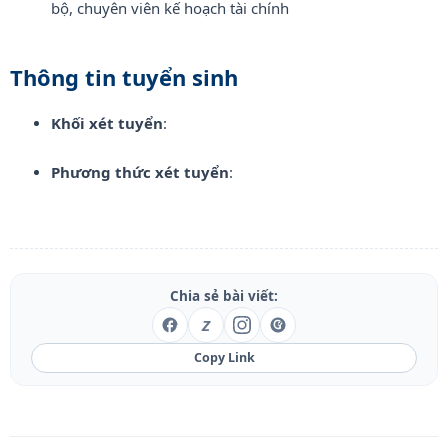
bộ, chuyên viên kế hoạch tài chính
Thông tin tuyển sinh
Khối xét tuyển
:
Phương thức xét tuyển
:
Chia sẻ bài viết:
Z
Copy Link