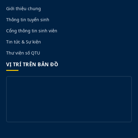
Giới thiệu chung
Thông tin tuyển sinh
Cổng thông tin sinh viên
Tin tức & Sự kiện
Thư viện số QTU
VỊ TRÍ TRÊN BẢN ĐỒ