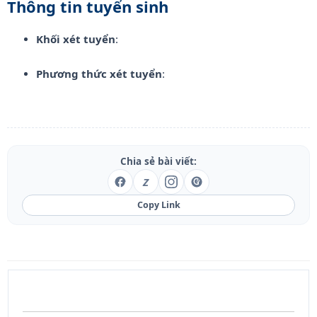
Thông tin tuyển sinh
Khối xét tuyển
:
Phương thức xét tuyển
:
Chia sẻ bài viết:
Z
Copy Link