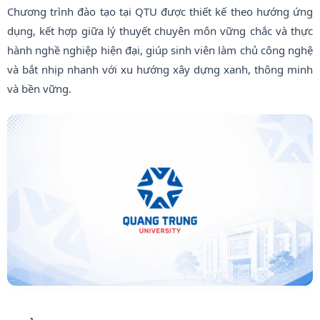
Chương trình đào tạo tại QTU được thiết kế theo hướng ứng
dụng, kết hợp giữa lý thuyết chuyên môn vững chắc và thực
hành nghề nghiệp hiện đại, giúp sinh viên làm chủ công nghệ
và bắt nhịp nhanh với xu hướng xây dựng xanh, thông minh
và bền vững.