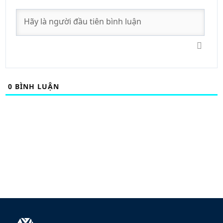
0
BÌNH LUẬN