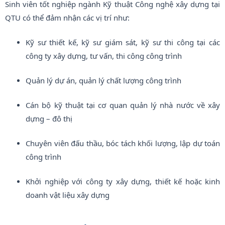
Sinh viên tốt nghiệp ngành Kỹ thuật Công nghệ xây dựng tại
QTU có thể đảm nhận các vị trí như:
Kỹ sư thiết kế, kỹ sư giám sát, kỹ sư thi công tại các
công ty xây dựng, tư vấn, thi công công trình
Quản lý dự án, quản lý chất lượng công trình
Cán bộ kỹ thuật tại cơ quan quản lý nhà nước về xây
dựng – đô thị
Chuyên viên đấu thầu, bóc tách khối lượng, lập dự toán
công trình
Khởi nghiệp với công ty xây dựng, thiết kế hoặc kinh
doanh vật liệu xây dựng