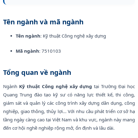
Tên ngành và mã ngành
Tên ngành
: Kỹ thuật Công nghệ xây dựng
Mã ngành
: 7510103
Tổng quan về ngành
Ngành
Kỹ thuật Công nghệ xây dựng
tại Trường Đại học
Quang Trung đào tạo kỹ sư có năng lực thiết kế, thi công,
giám sát và quản lý các công trình xây dựng dân dụng, công
nghiệp, giao thông, thủy lợi… Với nhu cầu phát triển cơ sở hạ
tầng ngày càng cao tại Việt Nam và khu vực, ngành này mang
đến cơ hội nghề nghiệp rộng mở, ổn định và lâu dài.