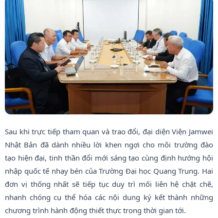
Sau khi trực tiếp tham quan và trao đổi, đại diện Viện Jamwei
Nhật Bản đã dành nhiều lời khen ngợi cho môi trường đào
tạo hiện đại, tinh thần đổi mới sáng tạo cùng định hướng hội
nhập quốc tế nhạy bén của Trường Đại học Quang Trung. Hai
đơn vị thống nhất sẽ tiếp tục duy trì mối liên hệ chặt chẽ,
nhanh chóng cụ thể hóa các nội dung ký kết thành những
chương trình hành động thiết thực trong thời gian tới.