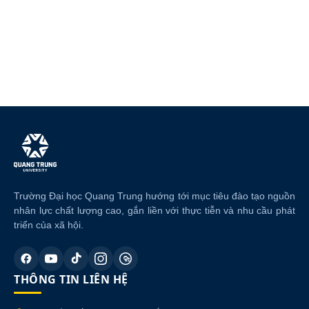
Trường Đại học Quang Trung hướng tới mục tiêu đào tạo nguồn
nhân lực chất lượng cao, gắn liền với thực tiễn và nhu cầu phát
triển của xã hội.
THÔNG TIN LIÊN HỆ