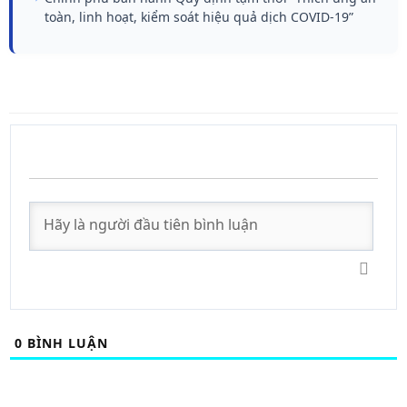
toàn, linh hoạt, kiểm soát hiệu quả dịch COVID-19”
0
BÌNH LUẬN