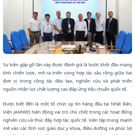
Sự kiện gặp gỡ lần này được đánh giá là bước khởi đầu mang
tính chiến lược, mở ra triển vọng hợp tác sâu rộng giữa hai
đơn vị trong công tác đào tạo, nghiên cứu và phát triển
nguồn nhân lực chất lượng cao đáp ứng tiêu chuẩn quốc tế.
Được biết đến là một tổ chức uy tín hàng đầu tại Nhật Bản,
Viện JAMWEI hiện đóng vai trò chủ chốt trong các hoạt động
nghiên cứu và thúc đẩy hợp tác quốc tế. Viện tập trung mạnh
mẽ vào các lĩnh vực giáo dục y khoa, điều dưỡng và phúc lợi