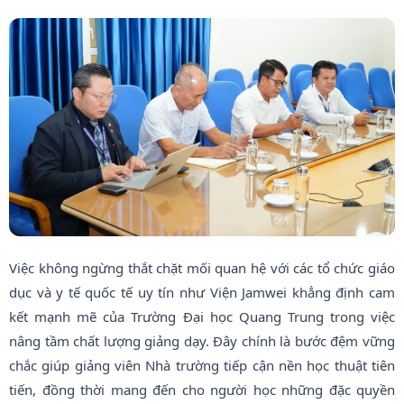
Việc không ngừng thắt chặt mối quan hệ với các tổ chức giáo
dục và y tế quốc tế uy tín như Viện Jamwei khẳng định cam
kết mạnh mẽ của Trường Đại học Quang Trung trong việc
nâng tầm chất lượng giảng dạy. Đây chính là bước đệm vững
chắc giúp giảng viên Nhà trường tiếp cận nền học thuật tiên
tiến, đồng thời mang đến cho người học những đặc quyền