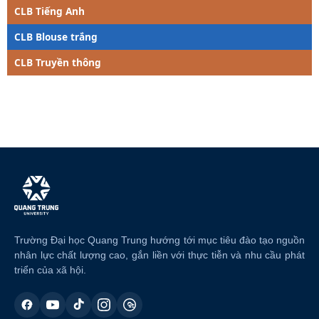
CLB Tiếng Anh
CLB Blouse trắng
CLB Truyền thông
Trường Đại học Quang Trung hướng tới mục tiêu đào tạo nguồn
nhân lực chất lượng cao, gắn liền với thực tiễn và nhu cầu phát
triển của xã hội.