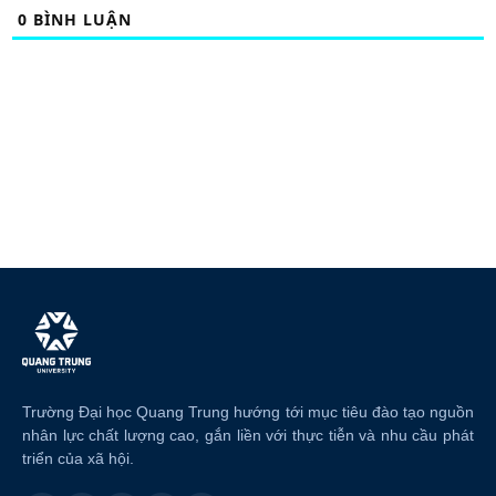
0
BÌNH LUẬN
Trường Đại học Quang Trung hướng tới mục tiêu đào tạo nguồn
nhân lực chất lượng cao, gắn liền với thực tiễn và nhu cầu phát
triển của xã hội.