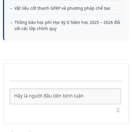
Vật liệu cốt thanh GFRP và phương pháp chế tạo
Thông báo học phí Học kỳ II Năm học 2025 – 2026 đối
với các lớp chính quy