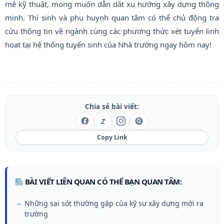
mê kỹ thuật, mong muốn dẫn dắt xu hướng xây dựng thông
minh. Thí sinh và phụ huynh quan tâm có thể chủ động tra
cứu thông tin về ngành cùng các phương thức xét tuyển linh
hoạt tại hệ thống tuyển sinh của Nhà trường ngay hôm nay!
Chia sẻ bài viết:
Z
Copy Link
BÀI VIẾT LIÊN QUAN CÓ THỂ BẠN QUAN TÂM:
Những sai sót thường gặp của kỹ sư xây dựng mới ra
trường