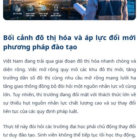
Bối cảnh đô thị hóa và áp lực đổi mới
phương pháp đào tạo
Việt Nam đang trải qua giai đoạn đô thị hóa nhanh chóng và
diện rộng. Việc mở rộng quy mô các khu đô thị mới, tăng
trưởng dân số đô thị cùng nhu cầu mở rộng mạng lưới hạ
tầng giao thông đồng bộ đòi hỏi một nguồn nhân lực vô cùng
lớn. Tuy nhiên, thị trường đang đối mặt với thách thức lớn về
sự thiếu hụt nguồn nhân lực chất lượng cao và sự thay đổi
liên tục của các quy định pháp luật.
Thực tế này đòi hỏi các trường đại học phải chủ động thay đổi
tư duy đào tạo. Sinh viên không thể tiếp tục lối học thụ động,