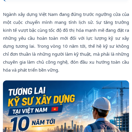
Ngành xây dựng Việt Nam đang đứng trước ngưỡng cửa của
một cuộc chuyển mình mang tính lịch sử. Sự tăng trưởng
kinh tế vượt bậc cùng tốc độ đô thị hóa mạnh mẽ đang đặt ra
những yêu cầu hoàn toàn mới đối với lực lượng kỹ sư xây
dựng tương lai. Trong vòng 10 năm tới, thế hệ kỹ sư không
chỉ đơn thuần là những người làm kỹ thuật, mà phải là những
chuyên gia làm chủ công nghệ, đón đầu xu hướng toàn cầu
hóa và phát triển bền vững.