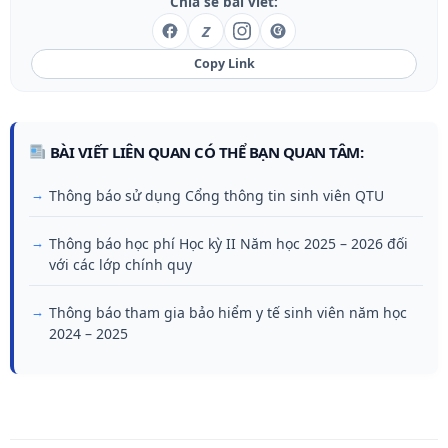
Chia sẻ bài viết:
Z
Copy Link
BÀI VIẾT LIÊN QUAN CÓ THỂ BẠN QUAN TÂM:
Thông báo sử dụng Cổng thông tin sinh viên QTU
Thông báo học phí Học kỳ II Năm học 2025 – 2026 đối
với các lớp chính quy
Thông báo tham gia bảo hiểm y tế sinh viên năm học
2024 – 2025