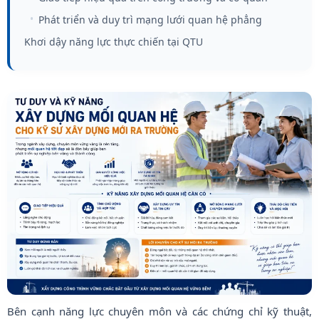
Phát triển và duy trì mạng lưới quan hệ phẳng
Khơi dậy năng lực thực chiến tại QTU
Bên cạnh năng lực chuyên môn và các chứng chỉ kỹ thuật,