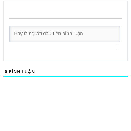
0
BÌNH LUẬN