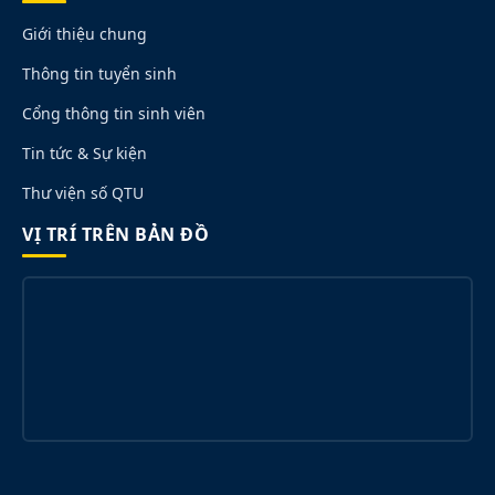
Giới thiệu chung
Thông tin tuyển sinh
Cổng thông tin sinh viên
Tin tức & Sự kiện
Thư viện số QTU
VỊ TRÍ TRÊN BẢN ĐỒ