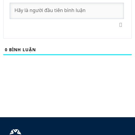
0
BÌNH LUẬN