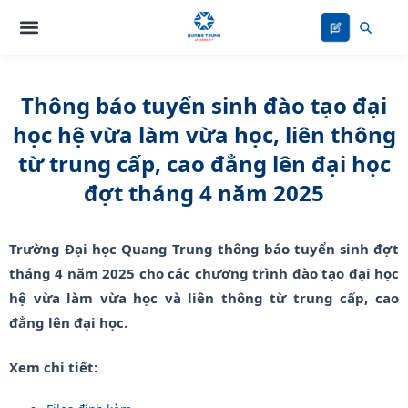
Nhảy
tới
nội
dung
Thông báo tuyển sinh đào tạo đại
học hệ vừa làm vừa học, liên thông
từ trung cấp, cao đẳng lên đại học
đợt tháng 4 năm 2025
Trường Đại học Quang Trung thông báo tuyển sinh đợt
tháng 4 năm 2025 cho các chương trình đào tạo đại học
hệ vừa làm vừa học và liên thông từ trung cấp, cao
đẳng lên đại học.
Xem chi tiết: