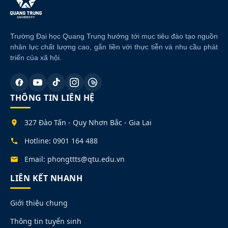
Trường Đại học Quang Trung hướng tới mục tiêu đào tạo nguồn
nhân lực chất lượng cao, gắn liền với thực tiễn và nhu cầu phát
triển của xã hội.
THÔNG TIN LIÊN HỆ
327 Đào Tấn - Quy Nhơn Bắc - Gia Lai
Hotline: 0901 164 488
Email: phongttts@qtu.edu.vn
LIÊN KẾT NHANH
Giới thiệu chung
Thông tin tuyển sinh