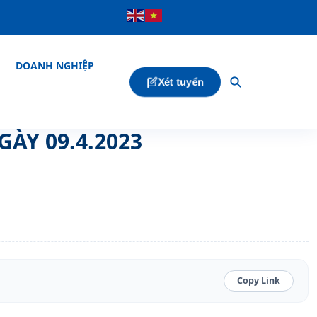
DOANH NGHIỆP
Xét tuyển
GÀY 09.4.2023
Copy Link