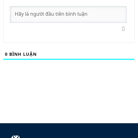
0
BÌNH LUẬN