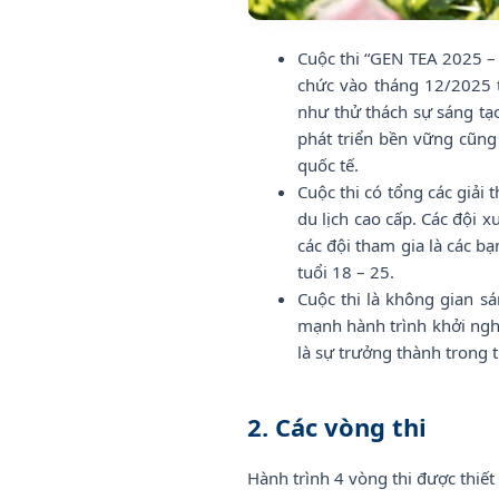
Cuộc thi “GEN TEA 2025 – 
chức vào tháng 12/2025 t
như thử thách sự sáng tạo 
phát triển bền vững cũng
quốc tế.
Cuộc thi có tổng các giải
du lịch cao cấp. Các đội x
các đội tham gia là các bạ
tuổi 18 – 25.
Cuộc thi là không gian sá
mạnh hành trình khởi ngh
là sự trưởng thành trong 
2. Các vòng thi
Hành trình 4 vòng thi được thiết