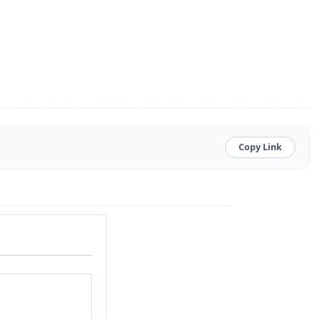
Copy Link