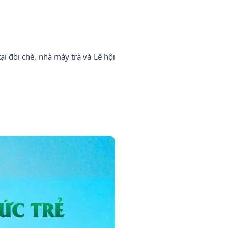
tại đồi chè, nhà máy trà và Lễ hội