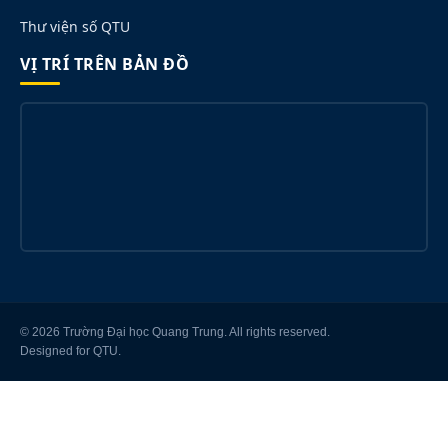
Thư viện số QTU
VỊ TRÍ TRÊN BẢN ĐỒ
© 2026 Trường Đại học Quang Trung. All rights reserved.
Designed for QTU.