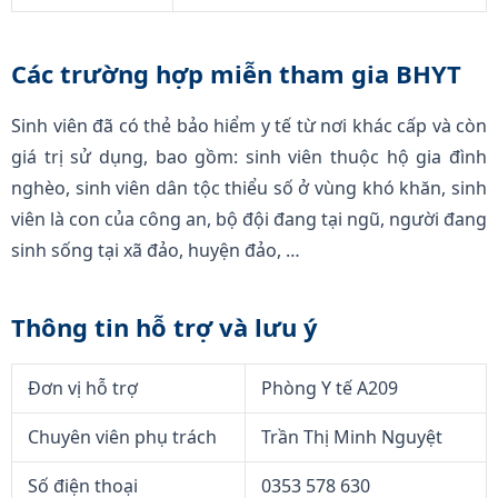
Các trường hợp miễn tham gia BHYT
Sinh viên đã có thẻ bảo hiểm y tế từ nơi khác cấp và còn
giá trị sử dụng, bao gồm: sinh viên thuộc hộ gia đình
nghèo, sinh viên dân tộc thiểu số ở vùng khó khăn, sinh
viên là con của công an, bộ đội đang tại ngũ, người đang
sinh sống tại xã đảo, huyện đảo, …
Thông tin hỗ trợ và lưu ý
Đơn vị hỗ trợ
Phòng Y tế A209
Chuyên viên phụ trách
Trần Thị Minh Nguyệt
Số điện thoại
0353 578 630