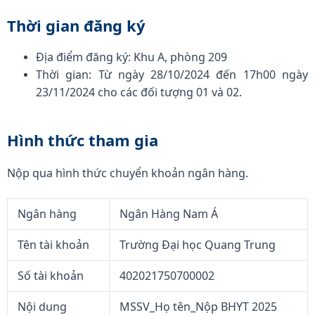
Thời gian đăng ký
Địa điểm đăng ký: Khu A, phòng 209
Thời gian: Từ ngày 28/10/2024 đến 17h00 ngày
23/11/2024 cho các đối tượng 01 và 02.
Hình thức tham gia
Nộp qua hình thức chuyển khoản ngân hàng.
Ngân hàng
Ngân Hàng Nam Á
Tên tài khoản
Trường Đại học Quang Trung
Số tài khoản
402021750700002
Nội dung
MSSV_Họ tên_Nộp BHYT 2025