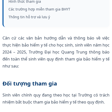
Hình thức tham gia
Các trường hợp miễn tham gia BHYT
Thông tin hỗ trợ và lưu ý
Căn cứ các văn bản hướng dẫn và thông báo về việc
thực hiện bảo hiểm y tế cho học sinh, sinh viên năm học
2024 – 2025, Trường Đại học Quang Trung thông báo
đến toàn thể sinh viên quy định tham gia bảo hiểm y tế
như sau:
Đối tượng tham gia
Sinh viên chính quy đang theo học tại Trường có trách
nhiệm bắt buộc tham gia bảo hiểm y tế theo quy định.