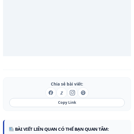
Chia sẻ bài viết:
Z
Copy Link
BÀI VIẾT LIÊN QUAN CÓ THỂ BẠN QUAN TÂM: