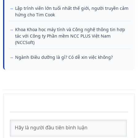
Lập trình viên lớn tuổi nhất thế giới, người truyền cảm
hứng cho Tim Cook
Khoa Khoa học máy tính và Công nghệ thông tin hợp
tác với Công ty Phần mềm NCC PLUS Việt Nam
(NCCSoft)
Ngành Điều dưỡng là gì? Có dễ xin việc không?