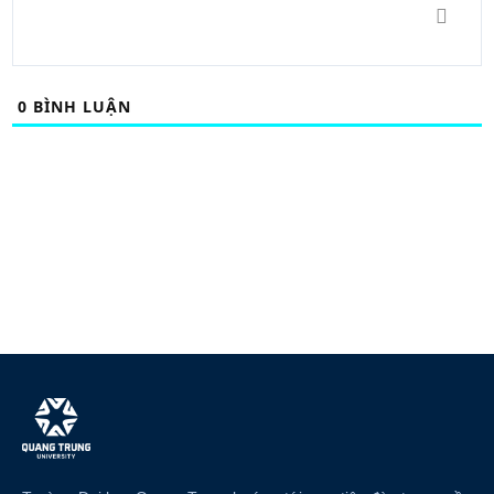
0
BÌNH LUẬN