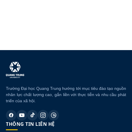
Trường Đại học Quang Trung hướng tới mục tiêu đào tạo nguồn
nhân lực chất lượng cao, gắn liền với thực tiễn và nhu cầu phát
triển của xã hội.
THÔNG TIN LIÊN HỆ