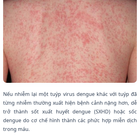
Nếu nhiễm lại một tuýp virus dengue khác với tuýp đã
từng nhiễm thường xuất hiện bệnh cảnh nặng hơn, dễ
trở thành sốt xuất huyết dengue (SXHD) hoặc sốc
dengue do cơ chế hình thành các phức hợp miễn dịch
trong máu.