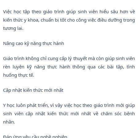
Việc học tập theo giáo trình giúp sinh viên hiểu sâu hơn về
kiến thức y khoa, chuẩn bị tốt cho công việc điều dưỡng trong
tương lai.
Nâng cao kỹ năng thực hành
Giáo trình không chỉ cung cấp lý thuyết mà còn giúp sinh viên
rèn luyện kỹ năng thực hành thông qua các bài tập, tình
huống thực tế.
Cập nhật kiến thức mới nhất
Y học luôn phát triển, vì vậy việc học theo giáo trình mới giúp
sinh viên cập nhật kiến thức mới nhất về chăm sóc bệnh
nhân.
Đáp ứng yêu cầu nghề nghiệp