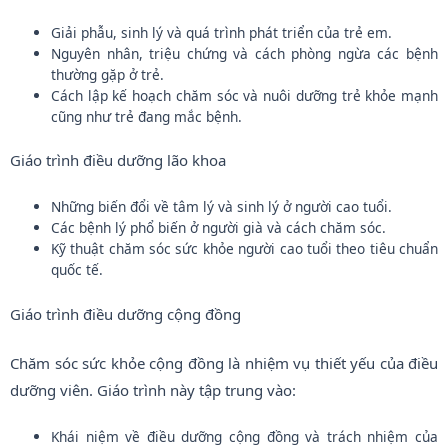
Giải phẫu, sinh lý và quá trình phát triển của trẻ em.
Nguyên nhân, triệu chứng và cách phòng ngừa các bệnh
thường gặp ở trẻ.
Cách lập kế hoạch chăm sóc và nuôi dưỡng trẻ khỏe mạnh
cũng như trẻ đang mắc bệnh.
Giáo trình điều dưỡng lão khoa
Những biến đổi về tâm lý và sinh lý ở người cao tuổi.
Các bệnh lý phổ biến ở người già và cách chăm sóc.
Kỹ thuật chăm sóc sức khỏe người cao tuổi theo tiêu chuẩn
quốc tế.
Giáo trình điều dưỡng cộng đồng
Chăm sóc sức khỏe cộng đồng là nhiệm vụ thiết yếu của điều
dưỡng viên. Giáo trình này tập trung vào:
Khái niệm về điều dưỡng cộng đồng và trách nhiệm của