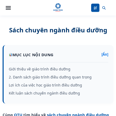
Nhảy
tới
nội
dung
Sách chuyên ngành điều dưỡng
MỤC LỤC NỘI DUNG
[Ẩn]
Giới thiệu về giáo trình điều dưỡng
2. Danh sách giáo trình điều dưỡng quan trọng
Lợi ích của việc học giáo trình điều dưỡng
Kết luận sách chuyên ngành điều dưỡng
Cùng
QTU
tìm hiểu về
sách chuyên ngành điều dưỡng