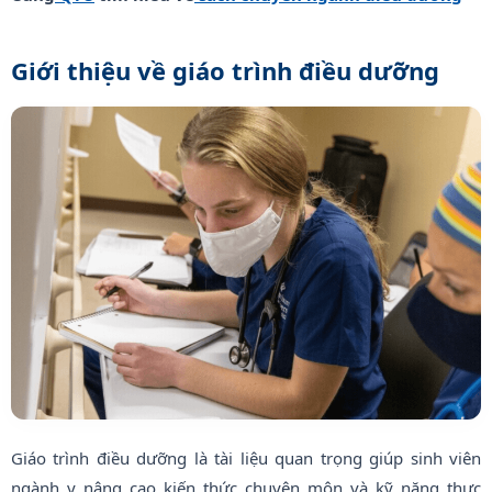
Giới thiệu về giáo trình điều dưỡng
Giáo trình điều dưỡng là tài liệu quan trọng giúp sinh viên
ngành y nâng cao kiến thức chuyên môn và kỹ năng thực