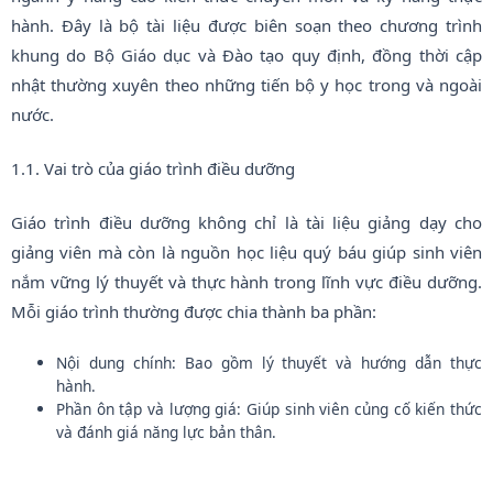
hành. Đây là bộ tài liệu được biên soạn theo chương trình
khung do Bộ Giáo dục và Đào tạo quy định, đồng thời cập
nhật thường xuyên theo những tiến bộ y học trong và ngoài
nước.
1.1. Vai trò của giáo trình điều dưỡng
Giáo trình điều dưỡng không chỉ là tài liệu giảng dạy cho
giảng viên mà còn là nguồn học liệu quý báu giúp sinh viên
nắm vững lý thuyết và thực hành trong lĩnh vực điều dưỡng.
Mỗi giáo trình thường được chia thành ba phần:
Nội dung chính: Bao gồm lý thuyết và hướng dẫn thực
hành.
Phần ôn tập và lượng giá: Giúp sinh viên củng cố kiến thức
và đánh giá năng lực bản thân.