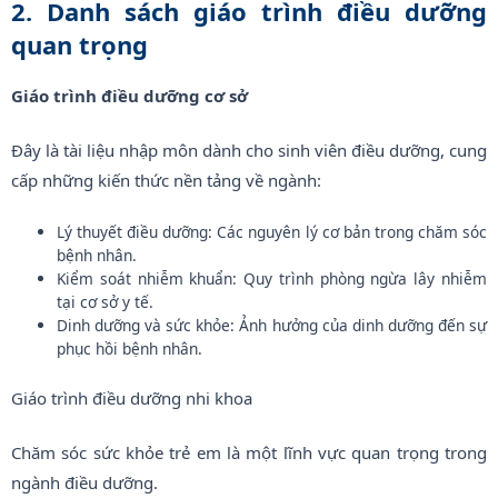
2. Danh sách giáo trình điều dưỡng
quan trọng
Giáo trình điều dưỡng cơ sở
Đây là tài liệu nhập môn dành cho sinh viên điều dưỡng, cung
cấp những kiến thức nền tảng về ngành:
Lý thuyết điều dưỡng: Các nguyên lý cơ bản trong chăm sóc
bệnh nhân.
Kiểm soát nhiễm khuẩn: Quy trình phòng ngừa lây nhiễm
tại cơ sở y tế.
Dinh dưỡng và sức khỏe: Ảnh hưởng của dinh dưỡng đến sự
phục hồi bệnh nhân.
Giáo trình điều dưỡng nhi khoa
Chăm sóc sức khỏe trẻ em là một lĩnh vực quan trọng trong
ngành điều dưỡng.