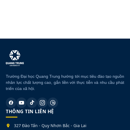
Trường Đại học Quang Trung hướng tới mục tiêu đào tạo nguồn
nhân lực chất lượng cao, gắn liền với thực tiễn và nhu cầu phát
triển của xã hội.
THÔNG TIN LIÊN HỆ
327 Đào Tấn - Quy Nhơn Bắc - Gia Lai