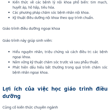
Kiến thức về các bệnh lý nội khoa phổ biến: tim mạch,
huyết áp, hô hấp, tiêu hóa.
Các phương pháp chăm sóc bệnh nhân nội khoa.
Kỹ thuật điều dưỡng nội khoa theo quy trình chuẩn.
Giáo trình điều dưỡng ngoại khoa
Giáo trình này giúp sinh viên:
Hiểu nguyên nhân, triệu chứng và cách điều trị các bệnh
ngoại khoa.
Nắm vững kỹ thuật chăm sóc trước và sau phẫu thuật.
Phát hiện dấu hiệu bất thường trong quá trình chăm sóc
bệnh nhân ngoại khoa.
Lợi ích của việc học giáo trình điều
dưỡng
Củng cố kiến thức chuyên ngành