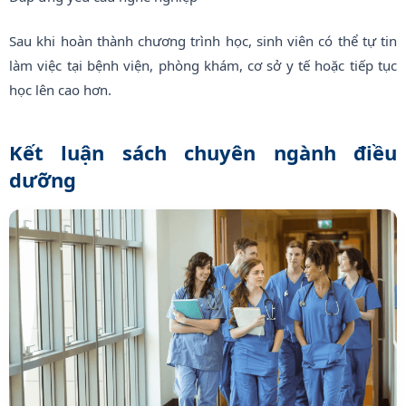
Sau khi hoàn thành chương trình học, sinh viên có thể tự tin
làm việc tại bệnh viện, phòng khám, cơ sở y tế hoặc tiếp tục
học lên cao hơn.
Kết luận sách chuyên ngành điều
dưỡng