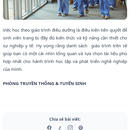
Việc học theo giáo trình điều dưỡng là điều kiện tiên quyết để
sinh viên trang bị đầy đủ kiến thức và kỹ năng cần thiết cho
sự nghiệp y tế. Hy vọng rằng danh sách giáo trình trên sẽ
giúp bạn có một cái nhìn tổng quan và lựa chọn tài liệu phù
hợp nhất cho hành trình học tập và phát triển nghề nghiệp
của mình.
PHÒNG TRUYỀN THÔNG & TUYỂN SINH
Chia sẻ bài viết:
Z