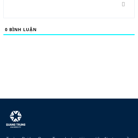
0
BÌNH LUẬN