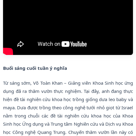
Buổi sáng cuối tuần ý nghĩa
Từ sáng sớm, Võ Toàn Khan – Giảng viên Khoa Sinh học ứng
dụng đã ra thăm vườn thực nghiệm. Tại đây, anh đang thực
hiện đề tài nghiên cứu khoa học trồng giống dưa leo baby và
maya. Dưa được trồng theo công nghệ tưới nhỏ giọt từ Israel
nằm trong chuỗi các đề tài nghiên cứu khoa học của Khoa
Sinh học Ứng dụng và Trung tâm Nghiên cứu và Dịch vụ Khoa
học Công nghệ Quang Trung. Chuyến thăm vườn lần này có