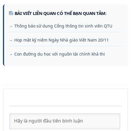
BÀI VIẾT LIÊN QUAN CÓ THỂ BẠN QUAN TÂM:
Thông báo sử dụng Cổng thông tin sinh viên QTU
Họp mặt kỷ niệm Ngày Nhà giáo Việt Nam 20/11
Con đường du học với nguồn tài chính khả thi