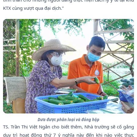
KTX cùng vượt qua đại dịch.”
Dưa được phân loại và đóng hộp
TS. Trần Thị Việt Ngân cho biết thêm, Nhà trường sẽ cố gắng
duy trì hoạt động thứ 7 ý nghĩa này đến khi nào việc thực