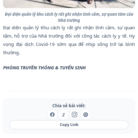
Đại diện quản lý khu cách ly rất ghi nhận tình cảm, sự quan tâm của
Nhà trường
Đại diện quản lý Khu cách ly rất ghi nhận tình cảm, sự quan
tâm, hỗ trợ của Nhà trường đối với công tác cách ly y tế. Hy
vọng đại dịch Covid-19 sớm qua để nhịp sống trở lại bình
thường.
PHÒNG TRUYỀN THÔNG & TUYỂN SINH
Chia sẻ bài viết:
Z
Copy Link