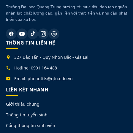
Trường Đại học Quang Trung hướng tới mục tiêu đào tạo nguồn
nhân lực chất lượng cao, gắn liền với thực tiễn và nhu cầu phát
triển của xã hội.
THÔNG TIN LIÊN HỆ
327 Đào Tấn - Quy Nhơn Bắc - Gia Lai
Hotline: 0901 164 488
Email: phongttts@qtu.edu.vn
LIÊN KẾT NHANH
Giới thiệu chung
Thông tin tuyển sinh
Cổng thông tin sinh viên