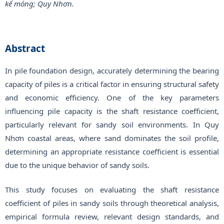
kế móng; Quy Nhơn.
Abstract
In pile foundation design, accurately determining the bearing
capacity of piles is a critical factor in ensuring structural safety
and economic efficiency. One of the key parameters
influencing pile capacity is the shaft resistance coefficient,
particularly relevant for sandy soil environments. In Quy
Nhơn coastal areas, where sand dominates the soil profile,
determining an appropriate resistance coefficient is essential
due to the unique behavior of sandy soils.
This study focuses on evaluating the shaft resistance
coefficient of piles in sandy soils through theoretical analysis,
empirical formula review, relevant design standards, and