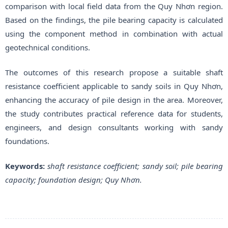
comparison with local field data from the Quy Nhơn region.
Based on the findings, the pile bearing capacity is calculated
using the component method in combination with actual
geotechnical conditions.
The outcomes of this research propose a suitable shaft
resistance coefficient applicable to sandy soils in Quy Nhơn,
enhancing the accuracy of pile design in the area. Moreover,
the study contributes practical reference data for students,
engineers, and design consultants working with sandy
foundations.
Keywords:
shaft resistance coefficient; sandy soil; pile bearing
capacity; foundation design; Quy Nhơn.