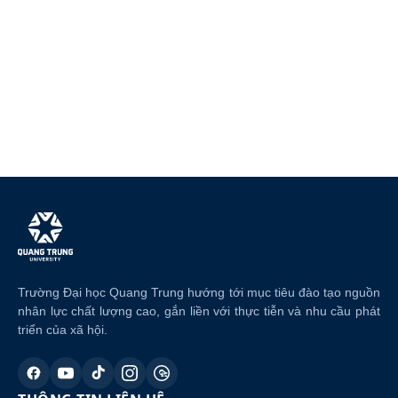
Trường Đại học Quang Trung hướng tới mục tiêu đào tạo nguồn
nhân lực chất lượng cao, gắn liền với thực tiễn và nhu cầu phát
triển của xã hội.