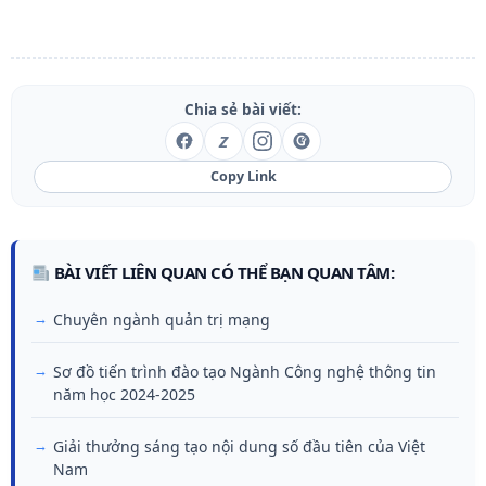
Chia sẻ bài viết:
Z
Copy Link
BÀI VIẾT LIÊN QUAN CÓ THỂ BẠN QUAN TÂM:
Chuyên ngành quản trị mạng
Sơ đồ tiến trình đào tạo Ngành Công nghệ thông tin
năm học 2024-2025
Giải thưởng sáng tạo nội dung số đầu tiên của Việt
Nam