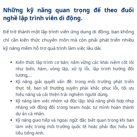
Những kỹ năng quan trọng để theo đuổi
nghề lập trình viên di động.
Để trở thành một lập trình viên ứng dụng di động, bạn không
chỉ cần kiến thức chuyên môn mà còn phải phát triển nhiều
kỹ năng mềm hỗ trợ quá trình làm việc lâu dài.
Kiến thức lập trình cơ bản: nắm vững các khái niệm cốt lõi
như biến, hàm, vòng lặp, xử lý lỗi, lập trình hướng đối
tượng,…
Kỹ năng giải quyết vấn đề: trong môi trường phát triển
thực tế, bạn sẽ thường xuyên phải khắc phục lỗi, tối ưu
hiệu năng và cải thiện trải nghiệm người dùng.
Kỹ năng làm việc nhóm và độc lập: khả năng phối hợp nhịp
nhàng với đồng đội trong team hoặc tự mình hoàn thành
dự án cá nhân.
Kỹ năng giao tiếp và ngoại ngữ: đặc biệt quan trọng khi bạn
làm việc trong môi trường quốc tế hoặc phải đọc hiểu tài
liệu tiếng Anh.