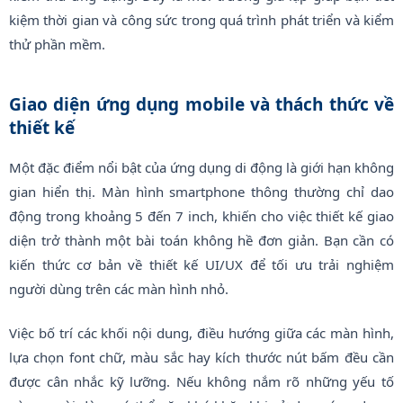
kiệm thời gian và công sức trong quá trình phát triển và kiểm
thử phần mềm.
Giao diện ứng dụng mobile và thách thức về
thiết kế
Một đặc điểm nổi bật của ứng dụng di động là giới hạn không
gian hiển thị. Màn hình smartphone thông thường chỉ dao
động trong khoảng 5 đến 7 inch, khiến cho việc thiết kế giao
diện trở thành một bài toán không hề đơn giản. Bạn cần có
kiến thức cơ bản về thiết kế UI/UX để tối ưu trải nghiệm
người dùng trên các màn hình nhỏ.
Việc bố trí các khối nội dung, điều hướng giữa các màn hình,
lựa chọn font chữ, màu sắc hay kích thước nút bấm đều cần
được cân nhắc kỹ lưỡng. Nếu không nắm rõ những yếu tố