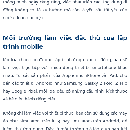
thông minh ngày càng tăng, việc phát triển các ứng dụng di
động không chỉ là xu hướng mà còn là yêu cầu tất yếu của
nhiều doanh nghiệp.
Môi trường làm việc đặc thù của lập
trình mobile
Khi lựa chọn con đường lập trình ứng dụng di động, bạn sẽ
làm việc trực tiếp với nhiều dòng thiết bị smartphone khác
nhau. Từ các sản phẩm của Apple như iPhone và iPad, cho
đến các thiết bị Android như Samsung Galaxy Z Fold, Z Flip
hay Google Pixel, mỗi loại đều có những cấu hình, kích thước
và hệ điều hành riêng biệt.
Không chỉ làm việc với thiết bị thực, bạn còn sử dụng các máy
ảo như Simulator (trên iOS) hay Emulator (trên Android) để
kiểm thử ứng dụng. Đây là môi trường giả lập giúp bạn tiết