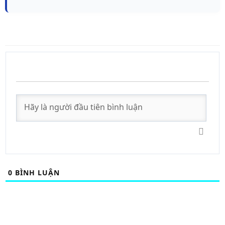
0
BÌNH LUẬN