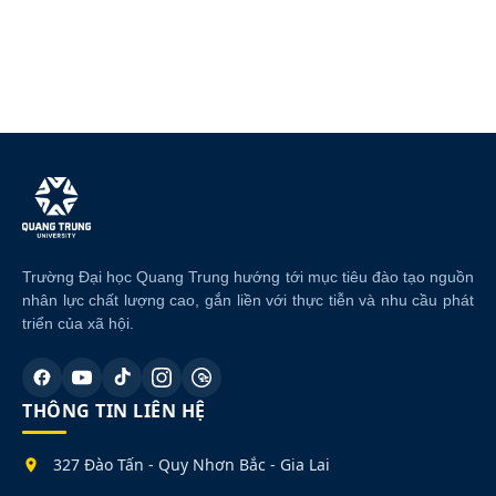
Trường Đại học Quang Trung hướng tới mục tiêu đào tạo nguồn
nhân lực chất lượng cao, gắn liền với thực tiễn và nhu cầu phát
triển của xã hội.
THÔNG TIN LIÊN HỆ
327 Đào Tấn - Quy Nhơn Bắc - Gia Lai