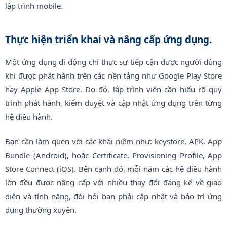
lập trình mobile.
Thực hiện triển khai và nâng cấp ứng dụng.
Một ứng dụng di động chỉ thực sự tiếp cận được người dùng
khi được phát hành trên các nền tảng như Google Play Store
hay Apple App Store. Do đó, lập trình viên cần hiểu rõ quy
trình phát hành, kiểm duyệt và cập nhật ứng dụng trên từng
hệ điều hành.
Bạn cần làm quen với các khái niệm như: keystore, APK, App
Bundle (Android), hoặc Certificate, Provisioning Profile, App
Store Connect (iOS). Bên cạnh đó, mỗi năm các hệ điều hành
lớn đều được nâng cấp với nhiều thay đổi đáng kể về giao
diện và tính năng, đòi hỏi bạn phải cập nhật và bảo trì ứng
dụng thường xuyên.