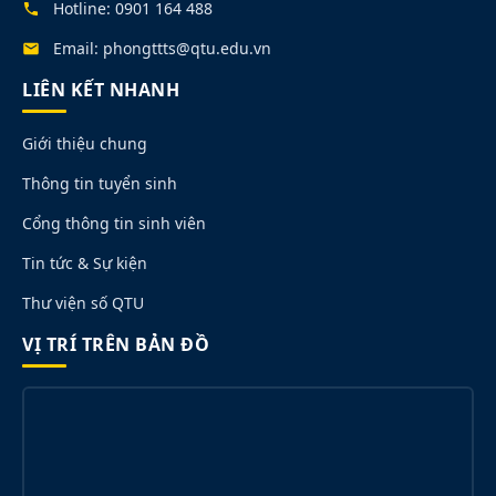
Hotline: 0901 164 488
Email: phongttts@qtu.edu.vn
LIÊN KẾT NHANH
Giới thiệu chung
Thông tin tuyển sinh
Cổng thông tin sinh viên
Tin tức & Sự kiện
Thư viện số QTU
VỊ TRÍ TRÊN BẢN ĐỒ