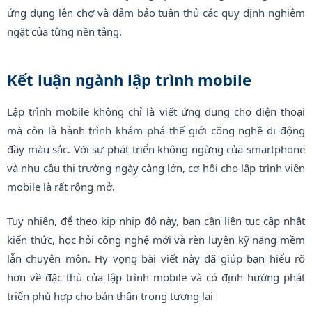
ứng dụng lên chợ và đảm bảo tuân thủ các quy định nghiêm
ngặt của từng nền tảng.
Kết luận
ngành lập trình mobile
Lập trình mobile không chỉ là viết ứng dụng cho điện thoại
mà còn là hành trình khám phá thế giới công nghệ di động
đầy màu sắc. Với sự phát triển không ngừng của smartphone
và nhu cầu thị trường ngày càng lớn, cơ hội cho lập trình viên
mobile là rất rộng mở.
Tuy nhiên, để theo kịp nhịp độ này, bạn cần liên tục cập nhật
kiến thức, học hỏi công nghệ mới và rèn luyện kỹ năng mềm
lẫn chuyên môn. Hy vọng bài viết này đã giúp bạn hiểu rõ
hơn về đặc thù của lập trình mobile và có định hướng phát
triển phù hợp cho bản thân trong tương lai