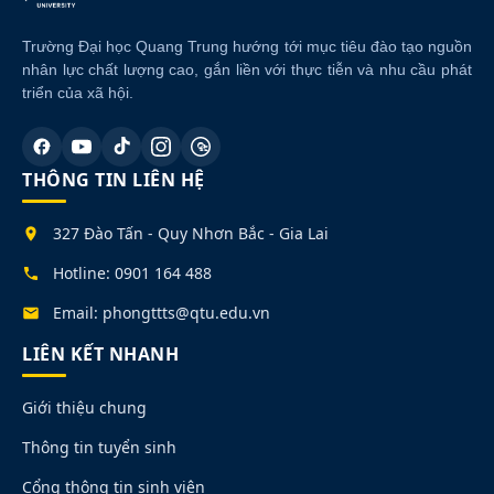
Trường Đại học Quang Trung hướng tới mục tiêu đào tạo nguồn
nhân lực chất lượng cao, gắn liền với thực tiễn và nhu cầu phát
triển của xã hội.
THÔNG TIN LIÊN HỆ
327 Đào Tấn - Quy Nhơn Bắc - Gia Lai
Hotline: 0901 164 488
Email: phongttts@qtu.edu.vn
LIÊN KẾT NHANH
Giới thiệu chung
Thông tin tuyển sinh
Cổng thông tin sinh viên