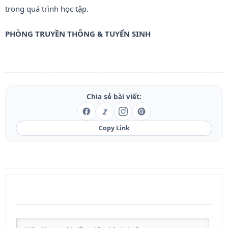
trong quá trình học tập.
PHÒNG TRUYỀN THÔNG & TUYỂN SINH
Chia sẻ bài viết:
Z
Copy Link