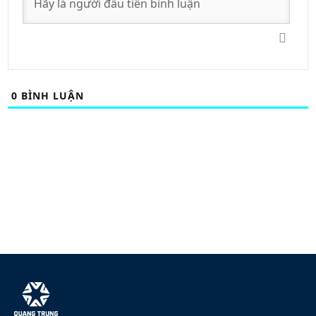
0
BÌNH LUẬN