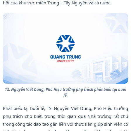
hội của khu vực miền Trung – Tây Nguyên và cả nước.
TS. Nguyễn Viết Dũng, Phó Hiệu trưởng phụ trách phát biểu tại buổi
lễ.
Phát biểu tại buổi lễ, TS. Nguyễn Viết Dũng, Phó Hiệu trưởng
phụ trách cho biết, trong thời gian qua Nhà trường rất chú
trọng công tác đào tạo gắn liền với thực tiễn giúp sinh viên có