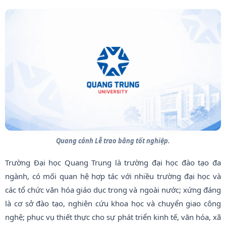
Quang cảnh Lễ trao bằng tốt nghiệp.
Trường Đại học Quang Trung là trường đại học đào tạo đa
ngành, có mối quan hệ hợp tác với nhiều trường đại học và
các tổ chức văn hóa giáo dục trong và ngoài nước; xứng đáng
là cơ sở đào tạo, nghiên cứu khoa học và chuyển giao công
nghệ; phục vụ thiết thực cho sự phát triển kinh tế, văn hóa, xã