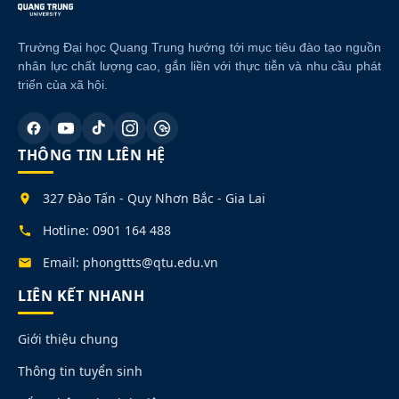
Trường Đại học Quang Trung hướng tới mục tiêu đào tạo nguồn
nhân lực chất lượng cao, gắn liền với thực tiễn và nhu cầu phát
triển của xã hội.
THÔNG TIN LIÊN HỆ
327 Đào Tấn - Quy Nhơn Bắc - Gia Lai
Hotline: 0901 164 488
Email: phongttts@qtu.edu.vn
LIÊN KẾT NHANH
Giới thiệu chung
Thông tin tuyển sinh