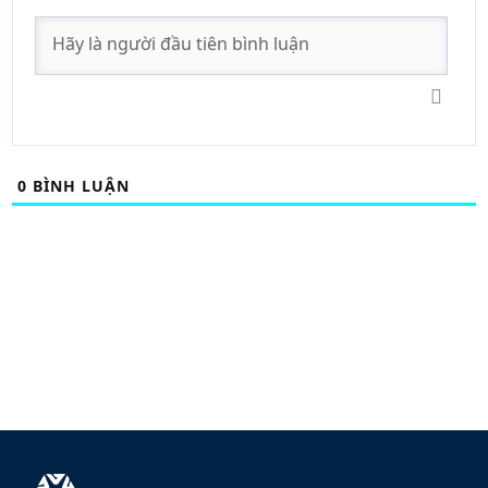
0
BÌNH LUẬN