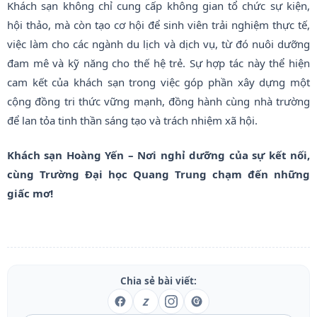
Khách sạn không chỉ cung cấp không gian tổ chức sự kiện,
hội thảo, mà còn tạo cơ hội để sinh viên trải nghiệm thực tế,
việc làm cho các ngành du lịch và dịch vụ, từ đó nuôi dưỡng
đam mê và kỹ năng cho thế hệ trẻ. Sự hợp tác này thể hiện
cam kết của khách sạn trong việc góp phần xây dựng một
cộng đồng tri thức vững mạnh, đồng hành cùng nhà trường
để lan tỏa tinh thần sáng tạo và trách nhiệm xã hội.
Khách sạn Hoàng Yến – Nơi nghỉ dưỡng của sự kết nối,
cùng Trường Đại học Quang Trung chạm đến những
giấc mơ!
Chia sẻ bài viết:
Z