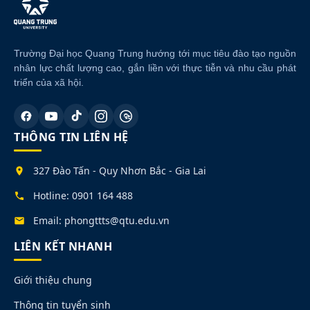
Trường Đại học Quang Trung hướng tới mục tiêu đào tạo nguồn
nhân lực chất lượng cao, gắn liền với thực tiễn và nhu cầu phát
triển của xã hội.
THÔNG TIN LIÊN HỆ
327 Đào Tấn - Quy Nhơn Bắc - Gia Lai
Hotline: 0901 164 488
Email: phongttts@qtu.edu.vn
LIÊN KẾT NHANH
Giới thiệu chung
Thông tin tuyển sinh