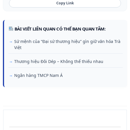
Copy Link
BÀI VIẾT LIÊN QUAN CÓ THỂ BẠN QUAN TÂM:
Sứ mệnh của “Đại sứ thương hiệu” gìn giữ văn hóa Trà
Việt
Thương hiệu Đôi Dép – Không thể thiếu nhau
Ngân hàng TMCP Nam Á