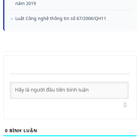
năm 2019
Luật Công nghệ thông tin số 67/2006/QH11
0
BÌNH LUẬN