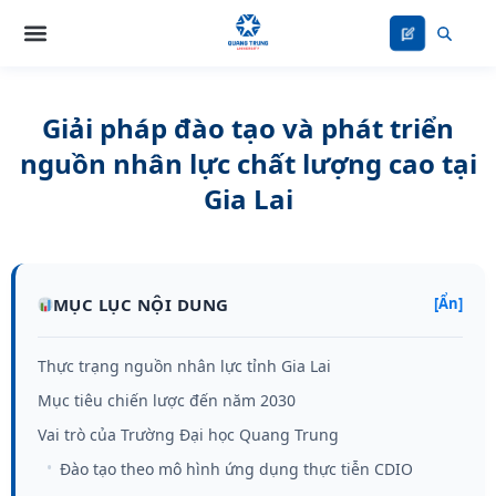
Nhảy
tới
nội
dung
Giải pháp đào tạo và phát triển
nguồn nhân lực chất lượng cao tại
Gia Lai
MỤC LỤC NỘI DUNG
[Ẩn]
Thực trạng nguồn nhân lực tỉnh Gia Lai
Mục tiêu chiến lược đến năm 2030
Vai trò của Trường Đại học Quang Trung
Đào tạo theo mô hình ứng dụng thực tiễn CDIO