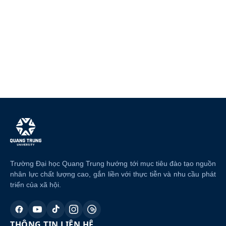
Trường Đại học Quang Trung hướng tới mục tiêu đào tạo nguồn
nhân lực chất lượng cao, gắn liền với thực tiễn và nhu cầu phát
triển của xã hội.
THÔNG TIN LIÊN HỆ