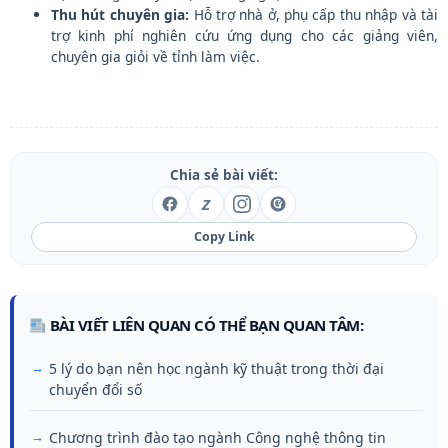
Thu hút chuyên gia:
Hỗ trợ nhà ở, phụ cấp thu nhập và tài
trợ kinh phí nghiên cứu ứng dụng cho các giảng viên,
chuyên gia giỏi về tỉnh làm việc.
Chia sẻ bài viết:
Z
Copy Link
BÀI VIẾT LIÊN QUAN CÓ THỂ BẠN QUAN TÂM:
5 lý do bạn nên học ngành kỹ thuật trong thời đại
chuyển đổi số
Chương trình đào tạo ngành Công nghệ thông tin