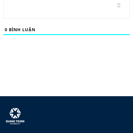
0
BÌNH LUẬN