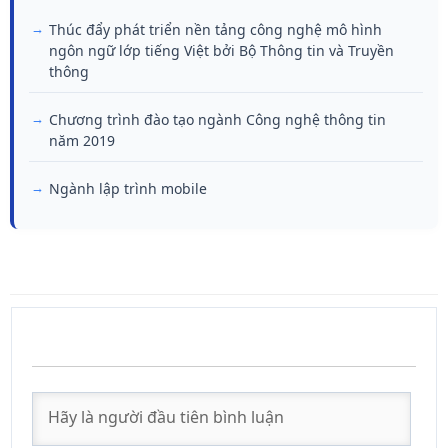
Thúc đẩy phát triển nền tảng công nghệ mô hình
ngôn ngữ lớp tiếng Việt bởi Bộ Thông tin và Truyền
thông
Chương trình đào tạo ngành Công nghệ thông tin
năm 2019
Ngành lập trình mobile