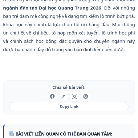
ngành đào tạo Đại học Quang Trung 2026
. Đối với những
bạn trẻ đam mê công nghệ và đang tìm kiếm lộ trình bứt phá,
khóa học này chính là lựa chọn tối ưu hàng đầu. Mọi thông
tin chi tiết về chỉ tiêu, tổ hợp môn xét tuyển, lộ trình học phí
và chính sách học bổng đặc quyền cho chuyên ngành này
được ban hành đầy đủ trong văn bản đính kèm bên dưới.
Chia sẻ bài viết:
Z
Copy Link
BÀI VIẾT LIÊN QUAN CÓ THỂ BẠN QUAN TÂM: