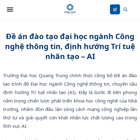
Nhảy
tới
nội
dung
Đề án đào tạo đại học ngành Công
nghệ thông tin, định hướng Trí tuệ
nhân tạo – AI
Trường Đại học Quang Trung chính thức công bố Đề án đào
tạo trình độ Đại học ngành Công nghệ thông tin, chuyên sâu
định hướng Trí tuệ nhân tạo (AI). Đây là bước đi tiên phong
nằm trong chiến lược phát triển khoa học công nghệ của Nhà
trường, nhằm đón đầu làn sóng cách mạng công nghiệp lần
thứ tư và giải quyết cơn khát nhân lực chất lượng cao trong
lĩnh vực AI.