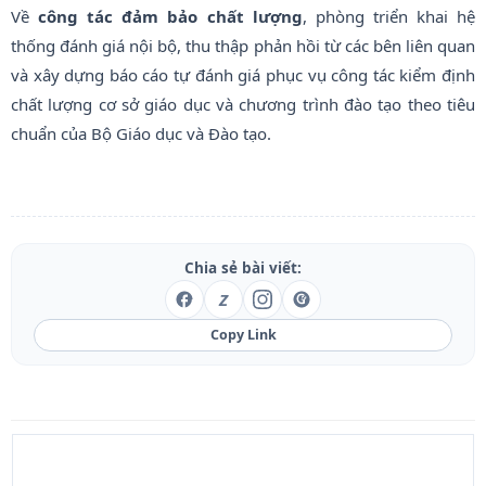
Về
công tác đảm bảo chất lượng
, phòng triển khai hệ
thống đánh giá nội bộ, thu thập phản hồi từ các bên liên quan
và xây dựng báo cáo tự đánh giá phục vụ công tác kiểm định
chất lượng cơ sở giáo dục và chương trình đào tạo theo tiêu
chuẩn của Bộ Giáo dục và Đào tạo.
Chia sẻ bài viết:
Z
Copy Link