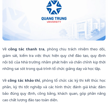
Về
công tác thanh tra
, phòng chịu trách nhiệm theo dõi,
giám sát, kiểm tra việc thực hiện quy chế đào tạo, quy định
nội bộ của Nhà trường nhằm phát hiện và chấn chỉnh kịp thời
những sai sót trong quá trình tổ chức giảng dạy và học tập.
Về
công tác khảo thí
, phòng tổ chức các kỳ thi kết thúc học
phần, kỳ thi tốt nghiệp và các hình thức đánh giá khác đảm
bảo đúng quy định, công bằng, khách quan, góp phần nâng
cao chất lượng đào tạo toàn diện.