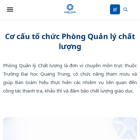
Nhảy
tới
nội
dung
Cơ cấu tổ chức Phòng Quản lý chất
lượng
Phòng Quản lý Chất lượng là đơn vị chuyên môn trực thuộc
Trường Đại học Quang Trung, có chức năng tham mưu và
giúp Ban Giám hiệu thực hiện các nhiệm vụ liên quan đến
công tác thanh tra, khảo thí và đảm bảo chất lượng giáo dục.