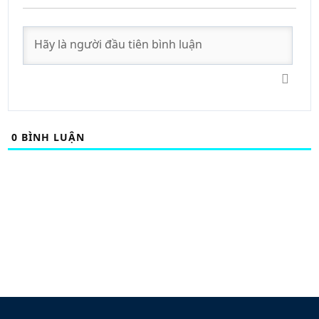
0
BÌNH LUẬN