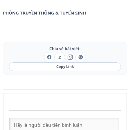
PHÒNG TRUYỀN THÔNG & TUYỂN SINH
Chia sẻ bài viết:
Z
Copy Link