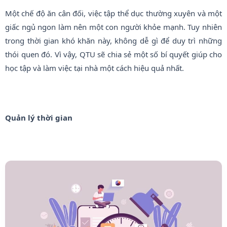
Một chế độ ăn cân đối, việc tập thể dục thường xuyên và một
giấc ngủ ngon làm nên một con người khỏe mạnh. Tuy nhiên
trong thời gian khó khăn này, không dễ gì để duy trì những
thói quen đó. Vì vậy, QTU sẽ chia sẻ một số bí quyết giúp cho
học tập và làm việc tại nhà một cách hiệu quả nhất.
Quản lý thời gian