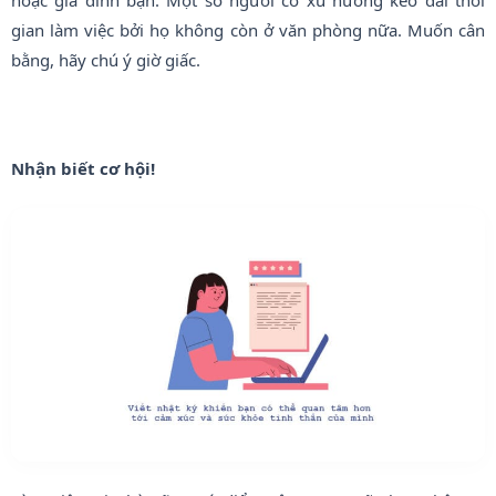
gian làm việc bởi họ không còn ở văn phòng nữa. Muốn cân
bằng, hãy chú ý giờ giấc.
Nhận biết cơ hội!