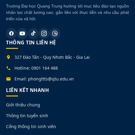
Trường Đại học Quang Trung hướng tới mục tiêu đào tạo nguồn
nhân lực chất lượng cao, gắn liền với thực tiễn và nhu cầu phát
triển của xã hội.
THÔNG TIN LIÊN HỆ
327 Đào Tấn - Quy Nhơn Bắc - Gia Lai
Hotline: 0901 164 488
Email: phongttts@qtu.edu.vn
LIÊN KẾT NHANH
Giới thiệu chung
Thông tin tuyển sinh
Cổng thông tin sinh viên