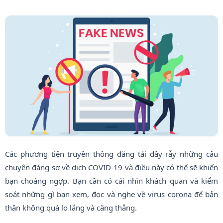
Các phương tiện truyền thông đăng tải đầy rẫy những câu
chuyện đáng sợ về dịch COVID-19 và điều này có thể sẽ khiến
bạn choáng ngợp. Bạn cần có cái nhìn khách quan và kiểm
soát những gì bạn xem, đọc và nghe về virus corona để bản
thân không quá lo lắng và căng thẳng.