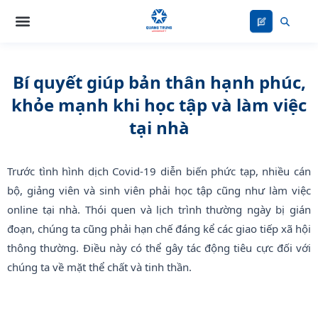
Nhảy
tới
nội
dung
Bí quyết giúp bản thân hạnh phúc,
khỏe mạnh khi học tập và làm việc
tại nhà
Trước tình hình dịch Covid-19 diễn biến phức tạp, nhiều cán
bộ, giảng viên và sinh viên phải học tập cũng như làm việc
online tại nhà. Thói quen và lịch trình thường ngày bị gián
đoạn, chúng ta cũng phải hạn chế đáng kể các giao tiếp xã hội
thông thường. Điều này có thể gây tác động tiêu cực đối với
chúng ta về mặt thể chất và tinh thần.