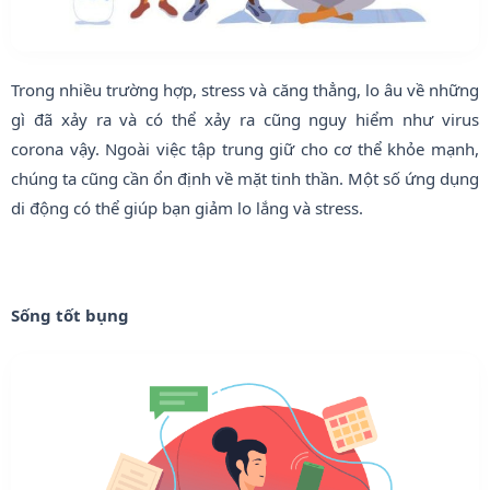
Trong nhiều trường hợp, stress và căng thẳng, lo âu về những
gì đã xảy ra và có thể xảy ra cũng nguy hiểm như virus
corona vậy. Ngoài việc tập trung giữ cho cơ thể khỏe mạnh,
chúng ta cũng cần ổn định về mặt tinh thần. Một số ứng dụng
di động có thể giúp bạn giảm lo lắng và stress.
Sống tốt bụng