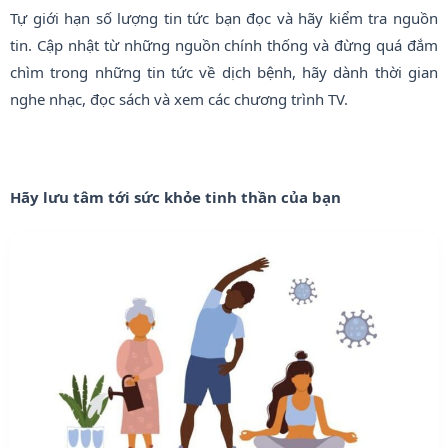
Tự giới hạn số lượng tin tức bạn đọc và hãy kiểm tra nguồn
tin. Cập nhật từ những nguồn chính thống và đừng quá đắm
chìm trong những tin tức về dịch bệnh, hãy dành thời gian
nghe nhạc, đọc sách và xem các chương trình TV.
Hãy lưu tâm tới sức khỏe tinh thần của bạn