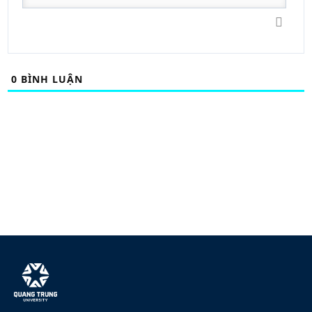
0
BÌNH LUẬN