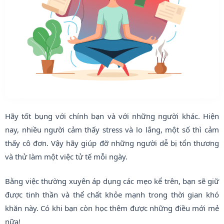
Hãy tốt bụng với chính bạn và với những người khác. Hiện
nay, nhiều người cảm thấy stress và lo lắng, một số thì cảm
thấy cô đơn. Vậy hãy giúp đỡ những người dễ bị tổn thương
và thử làm một việc tử tế mỗi ngày.
Bằng việc thường xuyên áp dụng các mẹo kể trên, bạn sẽ giữ
được tinh thần và thể chất khỏe mạnh trong thời gian khó
khăn này. Có khi bạn còn học thêm được những điều mới mẻ
nữa!