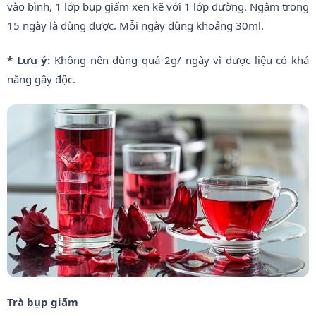
vào bình, 1 lớp bụp giấm xen kẽ với 1 lớp đường. Ngâm trong
15 ngày là dùng được. Mỗi ngày dùng khoảng 30ml.
* Lưu ý:
Không nên dùng quá 2g/ ngày vì dược liệu có khả
năng gây độc.
Trà bụp giấm