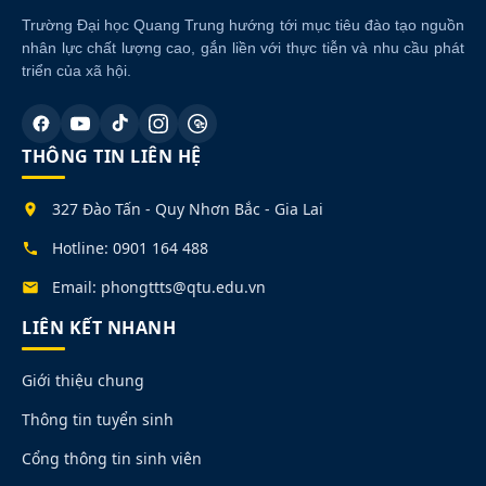
Trường Đại học Quang Trung hướng tới mục tiêu đào tạo nguồn
nhân lực chất lượng cao, gắn liền với thực tiễn và nhu cầu phát
triển của xã hội.
THÔNG TIN LIÊN HỆ
327 Đào Tấn - Quy Nhơn Bắc - Gia Lai
Hotline: 0901 164 488
Email: phongttts@qtu.edu.vn
LIÊN KẾT NHANH
Giới thiệu chung
Thông tin tuyển sinh
Cổng thông tin sinh viên