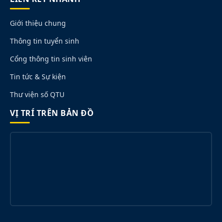
Giới thiệu chung
Thông tin tuyển sinh
Cổng thông tin sinh viên
Tin tức & Sự kiện
Thư viện số QTU
VỊ TRÍ TRÊN BẢN ĐỒ