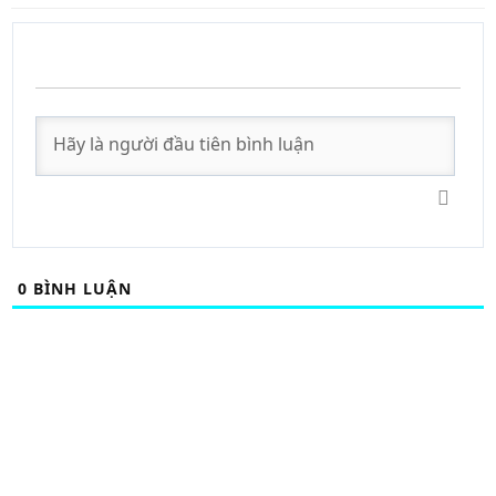
0
BÌNH LUẬN