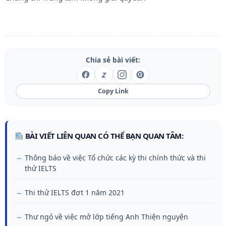
Chia sẻ bài viết:
Z
Copy Link
BÀI VIẾT LIÊN QUAN CÓ THỂ BẠN QUAN TÂM:
Thông báo về việc Tổ chức các kỳ thi chính thức và thi
thử IELTS
Thi thử IELTS đợt 1 năm 2021
Thư ngỏ về việc mở lớp tiếng Anh Thiện nguyện