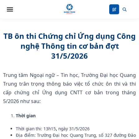
Nhảy
tới
nội
dung
TB ôn thi Chứng chỉ Ứng dụng Công
nghệ Thông tin cơ bản đợt
31/5/2026
Trung tâm Ngoại ngữ – Tin học, Trường Đại học Quang
Trung trân trọng thông báo việc tổ chức ôn thi và thi
cấp chứng chỉ Ứng dụng CNTT cơ bản trong tháng
5/2026 như sau:
Thời gian
Thời gian thi: 13h15
,
ngày 31/5/2026
Địa điểm: Trường Đại học Quang Trung, số 327 đường Đào