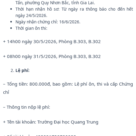
Tấn, phường Quy Nhơn Bắc, tỉnh Gia Lai.
Thời hạn nhận hồ sơ: Từ ngày ra thông báo cho đến hết
ngày 24/5/2026.
Ngày nhận chứng chỉ: 16/6/2026.
Thời gian ôn thi:
+ 14h00 ngày 30/5/2026, Phòng B.303, B.302
+ 08h00 ngày 31/5/2026, Phòng B.303, B.302
Lệ phí:
– Tổng tiền: 800.000đ, bao gồm: Lệ phí ôn, thi và cấp Chứng
chỉ
– Thông tin nộp lệ phí:
+ Tên tài khoản: Trường Đại học Quang Trung