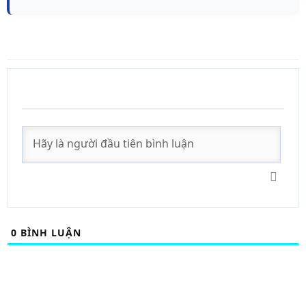
0
BÌNH LUẬN